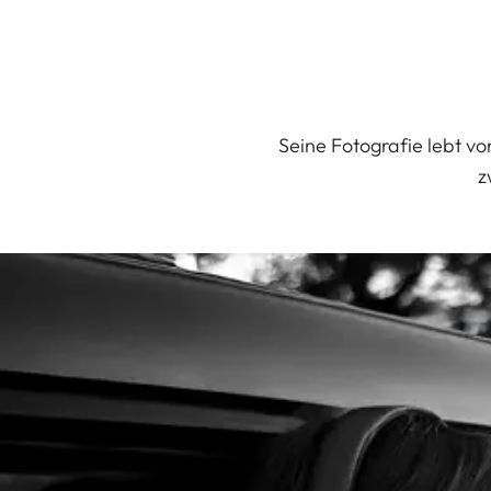
Seine Fotografie lebt v
z