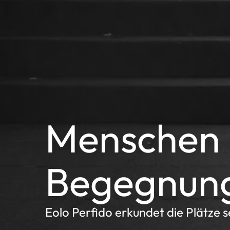
Menschen 
Begegnun
Eolo Perfido erkundet die Plätze