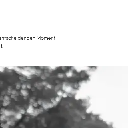
en entscheidenden Moment
t.