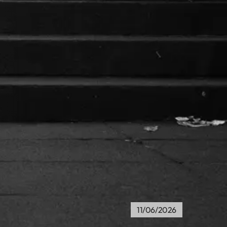
11/06/2026