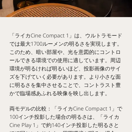
「ライカCine Compact 1」は、ウルトラモード
では最大1700ルーメンの明るさを実現します。
このため、暗い部屋や、光を意図的にコントロ
ールできる環境での使用に適しています。周辺
環境が明るければ明るいほど、投影画像のサイ
ズを下げていく必要があります。より小さな面
に明るさを集中させることで、コントラスト豊
かで臨場感あふれる映像を映し出します。
両モデルの比較：「ライカCine Compact 1」で
100インチ投影した場合の明るさは、「ライカ
Cine Play 1」で約140インチ投影した明るさと