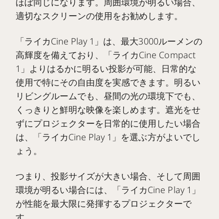
ほぼ同じになります。周囲環境が明るい場合、
適切なスクリーンの使用をお勧めします。
「ライカCine Play 1」は、最大3000ルーメンの
高輝度を備えており、「ライカCine Compact
1」よりはるかに明るい投影が可能、日常的な
使用で特にその自由度を実感できます。明るい
リビングルームでも、昼間の光の環境下でも、
くっきりと鮮明な映像を楽しめます。遮光をせ
ずにプロジェクターを日常的に使用したい場合
は、「ライカCine Play 1」を選ぶ方がよいでし
ょう。
つまり、投影サイズが大きい場合、そして周囲
環境が明るい場合には、「ライカCine Play 1」
が性能を最大限に発揮するプロジェクターで
す。