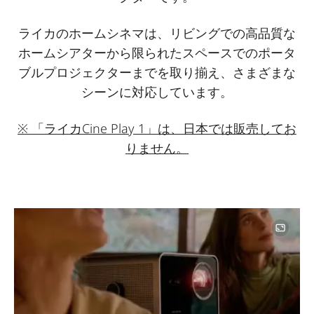
ライカのホームシネマは、リビングでの高品質な
ホームシアターから限られたスペースでのポータ
ブルプロジェクターまでを取り揃え、さまざまな
シーンに対応しています。
※ 「ライカCine Play 1」は、日本では販売してお
りません。