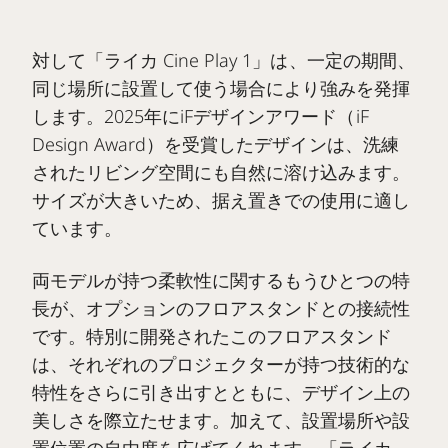
対して「ライカ Cine Play 1」は、一定の期間、
同じ場所に設置して使う場合により強みを発揮
します。2025年にiFデザインアワード（iF
Design Award）を受賞したデザインは、洗練
されたリビング空間にも自然に溶け込みます。
サイズが大きいため、据え置きでの使用に適し
ています。
両モデルが持つ柔軟性に関するもうひとつの特
長が、オプションのフロアスタンドとの接続性
です。特別に開発されたこのフロアスタンド
は、それぞれのプロジェクターが持つ技術的な
特性をさらに引き出すとともに、デザイン上の
美しさを際立たせます。加えて、設置場所や設
置位置の自由度を広げてくれます。「ライカ