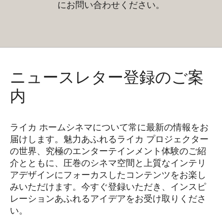
にお問い合わせください。
ニュースレター登録のご案
内
ライカ ホームシネマについて常に最新の情報をお
届けします。魅力あふれるライカ プロジェクター
の世界、究極のエンターテインメント体験のご紹
介とともに、圧巻のシネマ空間と上質なインテリ
アデザインにフォーカスしたコンテンツをお楽し
みいただけます。今すぐ登録いただき、インスピ
レーションあふれるアイデアをお受け取りくださ
い。
HQ_GEN_HC