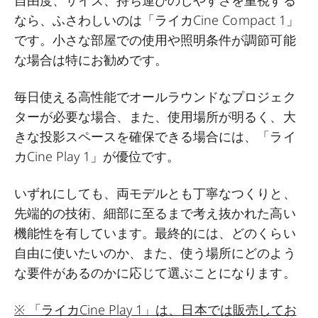
なら、ふさわしいのは「ライカCine Compact 1」
です。小さな部屋での使用や照明条件が調節可能
な場合は特にお勧めです。
毎日使える高性能でオールラウンドなプロジェク
ターが必要な場合、また、使用場所が明るく、大
きな投影スペースを確保できる場合には、「ライ
カCine Play 1」が優位です。
いずれにしても、両モデルとも丁寧なつくりと、
先端的の技術、細部に至るまで考え抜かれた高い
機能性を有しています。最終的には、どのくらい
自由に使いたいのか、また、使う場所にどのよう
な要件があるのかに応じて選ぶことになります。
※ 「ライカCine Play 1」は、日本では販売してお