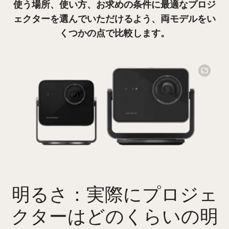
使う場所、使い方、お求めの条件に最適なプロジ
ェクターを選んでいただけるよう、両モデルをい
くつかの点で比較します。
Image
明るさ：実際にプロジェ
クターはどのくらいの明