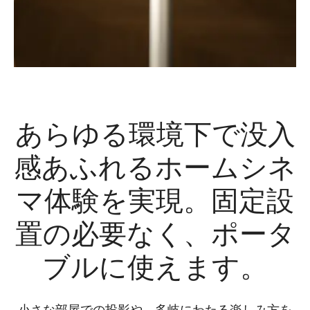
あらゆる環境下で没入
感あふれるホームシネ
マ体験を実現。固定設
置の必要なく、ポータ
ブルに使えます。
小さな部屋での投影や、多岐にわたる楽しみ方を