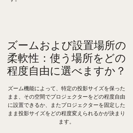
ズームおよび設置場所の
柔軟性：使う場所をどの
程度自由に選べますか？
ズーム機能によって、特定の投影サイズを保った
まま、その空間でプロジェクターをどの程度自由
に設置できるか、またプロジェクターを固定した
まま投影サイズをどの程度変えられるかが決まり
ます。