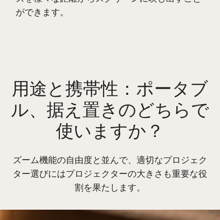
ができます。
用途と携帯性：ポータブ
ル、据え置きのどちらで
使いますか？
ズーム機能の自由度と並んで、適切なプロジェク
ター選びにはプロジェクターの大きさも重要な役
割を果たします。