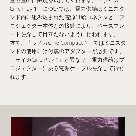
Cine Play 1」については、電力供給はミニスタ
ンド内に組み込まれた電源供給コネクタと、プ
ロジェクター本体との接続により、ベースプレ
ートを介して目立たないように行われます。一
方で、「ライカCine Compact 1」ではミニスタ
ンドの使用には付属のアダプターが必要です。
「ライカCine Play 1」と異なり、電力供給はプ
ロジェクターにある電源ケーブルを介して行わ
れます。