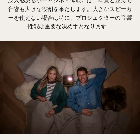
音響も大きな役割を果たします。大きなスピーカ
ーを使えない場合は特に、プロジェクターの音響
性能は重要な決め手となります。