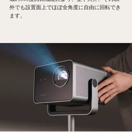
外でも設置面上でほぼ全角度に自由に回転でき
ます。