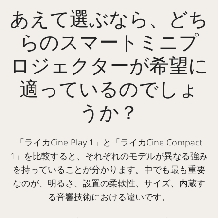
あえて選ぶなら、どち
らのスマートミニプ
ロジェクターが希望に
適っているのでしょ
うか？
「ライカCine Play 1」と「ライカCine Compact
1」を比較すると、それぞれのモデルが異なる強み
を持っていることが分かります。中でも最も重要
なのが、明るさ、設置の柔軟性、サイズ、内蔵す
る音響技術における違いです。