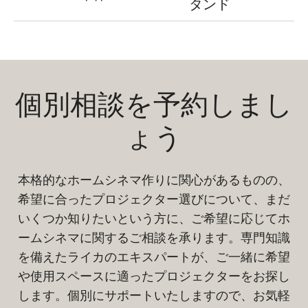
タンド
個別相談を予約しまし
ょう
本格的なホームシネマ作りに関心があるものの、
希望に合ったプロジェクター選びについて、まだ
いくつか知りたいという方に、ご希望に応じてホ
ームシネマに関するご相談を承ります。専門知識
を備えたライカのエキスパートが、ご一緒に希望
や使用スペースに適ったプロジェクターをお探し
します。個別にサポートいたしますので、お気軽