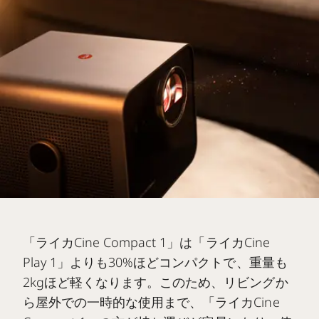
「ライカCine Compact 1」は「ライカCine
Play 1」よりも30%ほどコンパクトで、重量も
2kgほど軽くなります。このため、リビングか
ら屋外での一時的な使用まで、「ライカCine