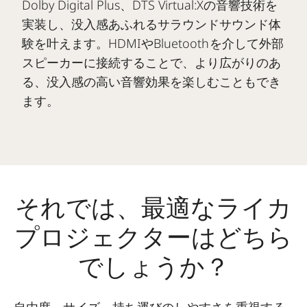
Dolby Digital Plus、DTS Virtual:Xの音響技術を
実装し、没入感あふれるサラウンドサウンド体
験を叶えます。HDMIやBluetoothを介して外部
スピーカーに接続することで、より広がりのあ
る、没入感の高い音響効果を楽しむこともでき
ます。
それでは、最適なライカ
プロジェクターはどちら
でしょうか？
自由度、サイズ、持ち運びのしやすさを重視する