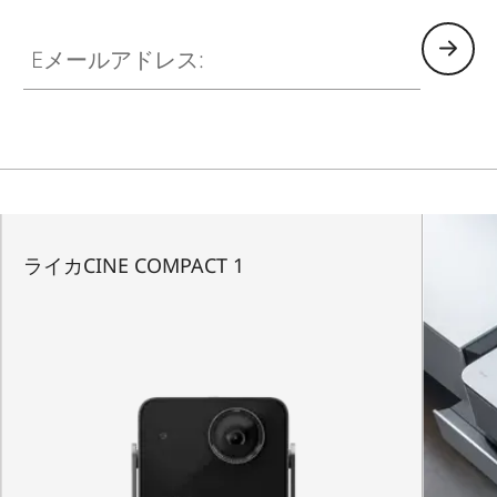
Eメールアドレス:
ライカCINE COMPACT 1