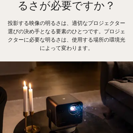
るさが必要ですか？
投影する映像の明るさは、適切なプロジェクター
選びの決め手となる要素のひとつです。プロジェ
クターに必要な明るさは、使用する場所の環境光
によって変わります。