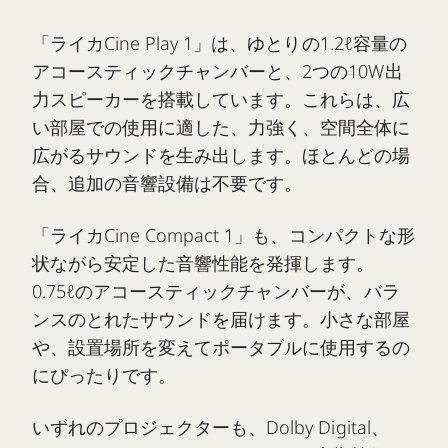
「ライカCine Play 1」は、ゆとりの1.2ℓ容量の
アコースティックチャンバーと、2つの10W出
力スピーカーを搭載しています。これらは、広
い部屋での使用に適した、力強く、空間全体に
広がるサウンドを生み出します。ほとんどの場
合、追加の音響設備は不要です。
「ライカCine Compact 1」も、コンパクトな形
状ながら安定した音響性能を発揮します。
0.75ℓのアコースティックチャンバーが、バラ
ンスのとれたサウンドを届けます。小さな部屋
や、設置場所を変えてポータブルに使用するの
にぴったりです。
いずれのプロジェクターも、Dolby Digital、