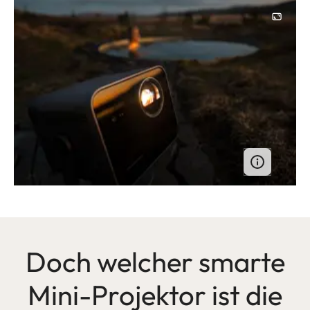
Image
Doch welcher smarte
Mini-Projektor ist die