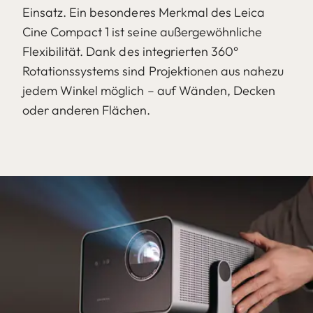
Einsatz. Ein besonderes Merkmal des Leica
Cine Compact 1 ist seine außergewöhnliche
Flexibilität. Dank des integrierten 360°
Rotationssystems sind Projektionen aus nahezu
jedem Winkel möglich – auf Wänden, Decken
oder anderen Flächen.