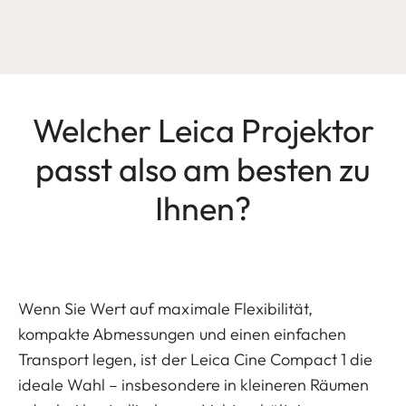
Welcher Leica Projektor
passt also am besten zu
Ihnen?
Wenn Sie Wert auf maximale Flexibilität,
kompakte Abmessungen und einen einfachen
Transport legen, ist der Leica Cine Compact 1 die
ideale Wahl – insbesondere in kleineren Räumen