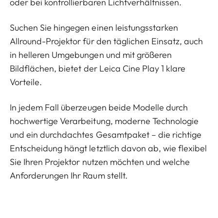
oder bei kontrollierbaren Lichtverhältnissen.
Suchen Sie hingegen einen leistungsstarken
Allround-Projektor für den täglichen Einsatz, auch
in helleren Umgebungen und mit größeren
Bildflächen, bietet der Leica Cine Play 1 klare
Vorteile.
In jedem Fall überzeugen beide Modelle durch
hochwertige Verarbeitung, moderne Technologie
und ein durchdachtes Gesamtpaket – die richtige
Entscheidung hängt letztlich davon ab, wie flexibel
Sie Ihren Projektor nutzen möchten und welche
Anforderungen Ihr Raum stellt.