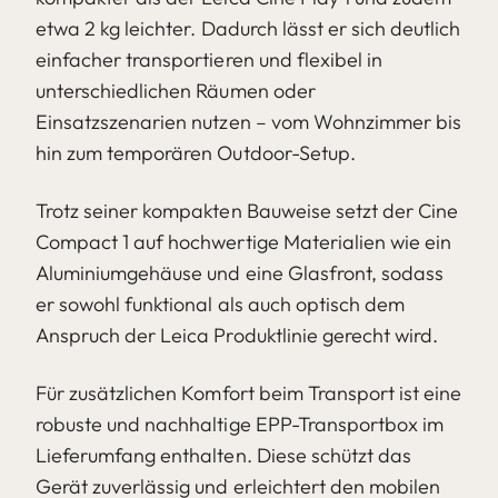
etwa 2 kg leichter. Dadurch lässt er sich deutlich
einfacher transportieren und flexibel in
unterschiedlichen Räumen oder
Einsatzszenarien nutzen – vom Wohnzimmer bis
hin zum temporären Outdoor-Setup.
Trotz seiner kompakten Bauweise setzt der Cine
Compact 1 auf hochwertige Materialien wie ein
Aluminiumgehäuse und eine Glasfront, sodass
er sowohl funktional als auch optisch dem
Anspruch der Leica Produktlinie gerecht wird.
Für zusätzlichen Komfort beim Transport ist eine
robuste und nachhaltige EPP-Transportbox im
Lieferumfang enthalten. Diese schützt das
Gerät zuverlässig und erleichtert den mobilen