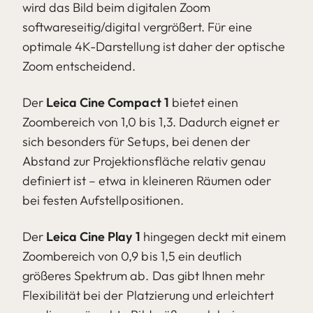
wird das Bild beim digitalen Zoom
softwareseitig/digital vergrößert. Für eine
optimale 4K-Darstellung ist daher der optische
Zoom entscheidend.
Der
Leica Cine Compact 1
bietet einen
Zoombereich von 1,0 bis 1,3. Dadurch eignet er
sich besonders für Setups, bei denen der
Abstand zur Projektionsfläche relativ genau
definiert ist – etwa in kleineren Räumen oder
bei festen Aufstellpositionen.
Der
Leica Cine Play 1
hingegen deckt mit einem
Zoombereich von 0,9 bis 1,5 ein deutlich
größeres Spektrum ab. Das gibt Ihnen mehr
Flexibilität bei der Platzierung und erleichtert