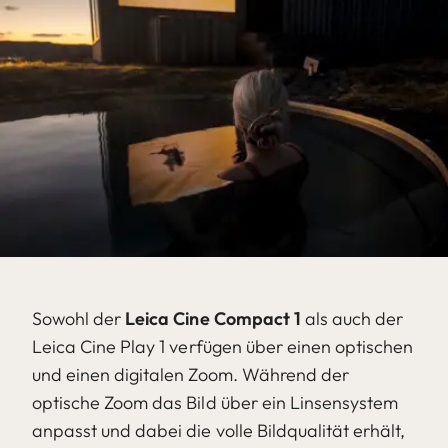
Sowohl der
Leica Cine Compact 1
als auch der
Leica Cine Play 1 verfügen über einen optischen
und einen digitalen Zoom. Während der
optische Zoom das Bild über ein Linsensystem
anpasst und dabei die volle Bildqualität erhält,