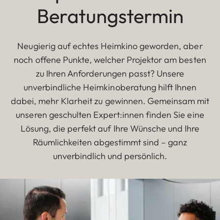
Beratungstermin
Neugierig auf echtes Heimkino geworden, aber
noch offene Punkte, welcher Projektor am besten
zu Ihren Anforderungen passt? Unsere
unverbindliche Heimkinoberatung hilft Ihnen
dabei, mehr Klarheit zu gewinnen. Gemeinsam mit
unseren geschulten Expert:innen finden Sie eine
Lösung, die perfekt auf Ihre Wünsche und Ihre
Räumlichkeiten abgestimmt sind – ganz
unverbindlich und persönlich.