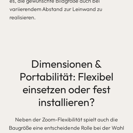
es, die gewünschte Bildgröße auch bei
variierendem Abstand zur Leinwand zu
realisieren.
Dimensionen &
Portabilität: Flexibel
einsetzen oder fest
installieren?
Neben der Zoom-Flexibilität spielt auch die
Baugröße eine entscheidende Rolle bei der Wahl