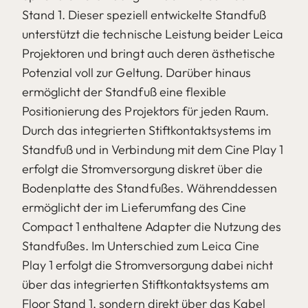
Stand 1. Dieser speziell entwickelte Standfuß
unterstützt die technische Leistung beider Leica
Projektoren und bringt auch deren ästhetische
Potenzial voll zur Geltung. Darüber hinaus
ermöglicht der Standfuß eine flexible
Positionierung des Projektors für jeden Raum.
Durch das integrierten Stiftkontaktsystems im
Standfuß und in Verbindung mit dem Cine Play 1
erfolgt die Stromversorgung diskret über die
Bodenplatte des Standfußes. Währenddessen
ermöglicht der im Lieferumfang des Cine
Compact 1 enthaltene Adapter die Nutzung des
Standfußes. Im Unterschied zum Leica Cine
Play 1 erfolgt die Stromversorgung dabei nicht
über das integrierten Stiftkontaktsystems am
Floor Stand 1, sondern direkt über das Kabel