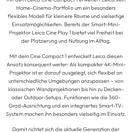
Home-Cinema-Portfolio um ein besonders
flexibles Modell für kleinere Räume und vielseitige
Einsatzmöglichkeiten. Bereits der Smart-Mini-
Projektor Leica Cine Play 1 bietet viel Freiheit bei
der Platzierung und Nutzung im Alltag.
Mit dem Cine Compact 1 entwickelt Leica diesen
Ansatz konsequent weiter: Als kompakter 4K-Mini-
Projektor ist er darauf ausgelegt, sich flexibel an
unterschiedliche Umgebungen anzupassen – von
klassischen Wandprojektionen bis hin zu Decken-
oder Outdoor-Setups. Funktionen wie die 360-
Grad-Ausrichtung und ein integriertes Smart-TV-
System machen ihn besonders vielseitig im Einsatz.
Damit richtet sich die aktuelle Generation der