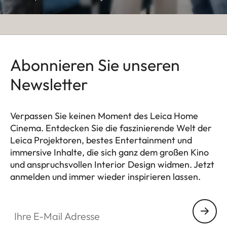
Abonnieren Sie unseren
Newsletter
Verpassen Sie keinen Moment des Leica Home
Cinema. Entdecken Sie die faszinierende Welt der
Leica Projektoren, bestes Entertainment und
immersive Inhalte, die sich ganz dem großen Kino
und anspruchsvollen Interior Design widmen. Jetzt
anmelden und immer wieder inspirieren lassen.
HQ_GEN_HC
Ihre E-Mail Adresse