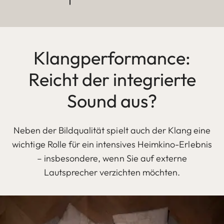
Klangperformance:
Reicht der integrierte
Sound aus?
Neben der Bildqualität spielt auch der Klang eine
wichtige Rolle für ein intensives Heimkino-Erlebnis
– insbesondere, wenn Sie auf externe
Lautsprecher verzichten möchten.