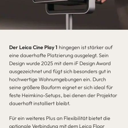
Der Leica Cine Play 1
hingegen ist stärker auf
eine dauerhafte Platzierung ausgelegt. Sein
Design wurde 2025 mit dem iF Design Award
ausgezeichnet und fügt sich besonders gut in
hochwertige Wohnumgebungen ein. Durch
seine größere Bauform eignet er sich ideal für
feste Heimkino-Setups, bei denen der Projektor
dauerhaft installiert bleibt.
Für ein weiteres Plus an Flexibilität bietet die
optionale Verbindung mit dem Leica Floor