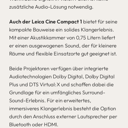
zusätzliche Audio-Lösung notwendig.
Auch der Leica Cine Compact 1
bietet für seine
kompakte Bauweise ein solides Klangerlebnis.
Mit einer Akustikkammer von 0,75 Litern liefert
er einen ausgewogenen Sound, der für kleinere
Räume und flexible Einsatzorte gut geeignet ist.
Beide Projektoren verfügen über integrierte
Audiotechnologien Dolby Digital, Dolby Digital
Plus und DTS Virtual:X und schaffen dabei die
Grundlage für ein umfängliches Surround-
Sound-Erlebnis. Für ein erweitertes,
immersiveres Klangerlebnis besteht die Option
durch den Anschluss externer Lautsprecher per
Bluetooth oder HDMI.