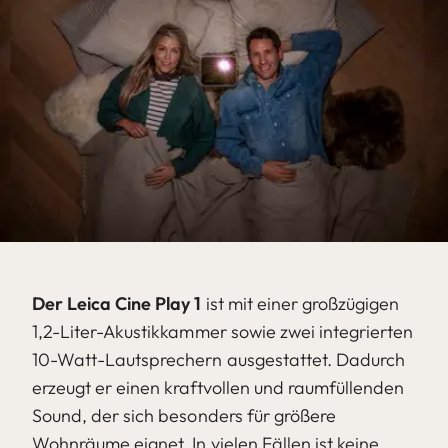
Der Leica Cine Play 1
ist mit einer großzügigen
1,2-Liter-Akustikkammer sowie zwei integrierten
10-Watt-Lautsprechern ausgestattet. Dadurch
erzeugt er einen kraftvollen und raumfüllenden
Sound, der sich besonders für größere
Wohnräume eignet. In vielen Fällen ist keine