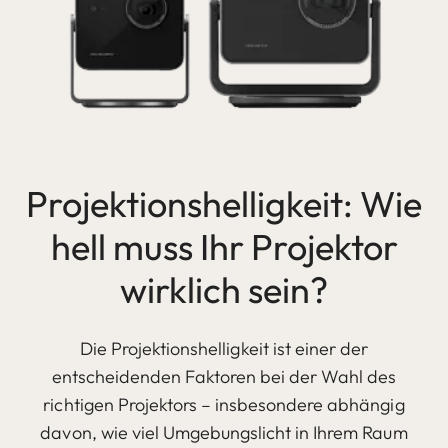
Projektionshelligkeit: Wie
hell muss Ihr Projektor
wirklich sein?
Die Projektionshelligkeit ist einer der
entscheidenden Faktoren bei der Wahl des
richtigen Projektors – insbesondere abhängig
davon, wie viel Umgebungslicht in Ihrem Raum