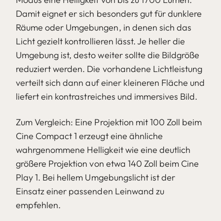
Damit eignet er sich besonders gut für dunklere
Räume oder Umgebungen, in denen sich das
Licht gezielt kontrollieren lässt. Je heller die
Umgebung ist, desto weiter sollte die Bildgröße
reduziert werden. Die vorhandene Lichtleistung
verteilt sich dann auf einer kleineren Fläche und
liefert ein kontrastreiches und immersives Bild.
Zum Vergleich: Eine Projektion mit 100 Zoll beim
Cine Compact 1 erzeugt eine ähnliche
wahrgenommene Helligkeit wie eine deutlich
größere Projektion von etwa 140 Zoll beim Cine
Play 1. Bei hellem Umgebungslicht ist der
Einsatz einer passenden Leinwand zu
empfehlen.