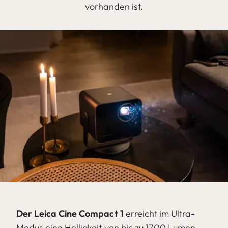
vorhanden ist.
Der Leica Cine Compact 1
erreicht im Ultra-
Modus eine Helligkeit von bis zu 1700 Lumen.