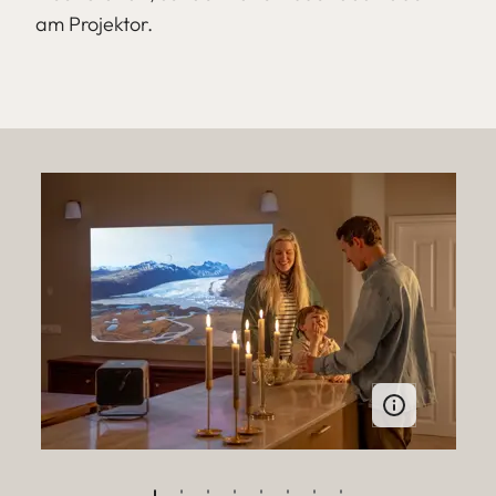
am Projektor.