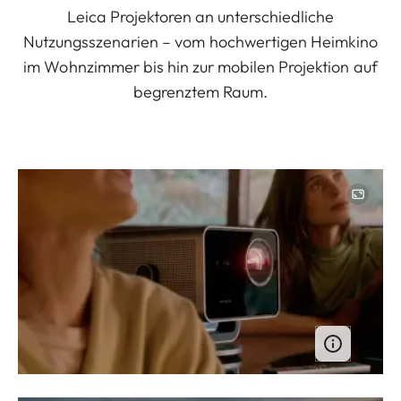
Leica Projektoren an unterschiedliche
Nutzungsszenarien – vom hochwertigen Heimkino
im Wohnzimmer bis hin zur mobilen Projektion auf
begrenztem Raum.