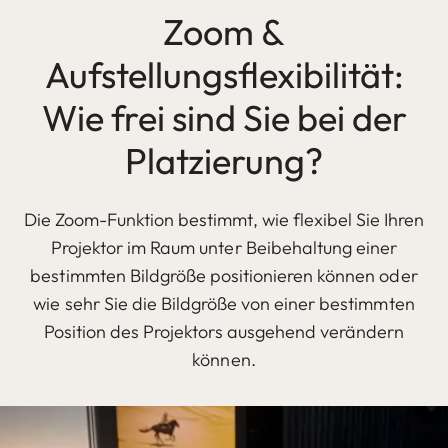
Zoom &
Aufstellungsflexibilität:
Wie frei sind Sie bei der
Platzierung?
Die Zoom-Funktion bestimmt, wie flexibel Sie Ihren
Projektor im Raum unter Beibehaltung einer
bestimmten Bildgröße positionieren können oder
wie sehr Sie die Bildgröße von einer bestimmten
Position des Projektors ausgehend verändern
können.