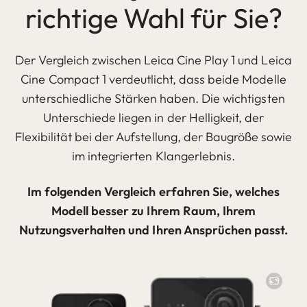
richtige Wahl für Sie?
Der Vergleich zwischen Leica Cine Play 1 und Leica
Cine Compact 1 verdeutlicht, dass beide Modelle
unterschiedliche Stärken haben. Die wichtigsten
Unterschiede liegen in der Helligkeit, der
Flexibilität bei der Aufstellung, der Baugröße sowie
im integrierten Klangerlebnis.
Im folgenden Vergleich erfahren Sie, welches
Modell besser zu Ihrem Raum, Ihrem
Nutzungsverhalten und Ihren Ansprüchen passt.
Image