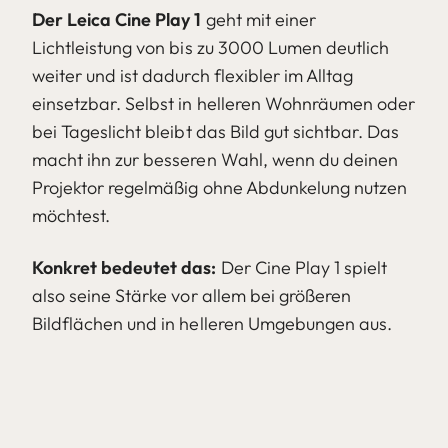
Der Leica Cine Play 1
geht mit einer
Lichtleistung von bis zu 3000 Lumen deutlich
weiter und ist dadurch flexibler im Alltag
einsetzbar. Selbst in helleren Wohnräumen oder
bei Tageslicht bleibt das Bild gut sichtbar. Das
macht ihn zur besseren Wahl, wenn du deinen
Projektor regelmäßig ohne Abdunkelung nutzen
möchtest.
Konkret bedeutet das:
Der Cine Play 1 spielt
also seine Stärke vor allem bei größeren
Bildflächen und in helleren Umgebungen aus.