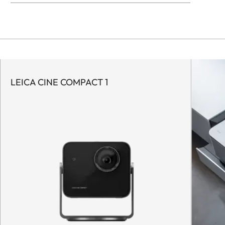
LEICA CINE COMPACT 1