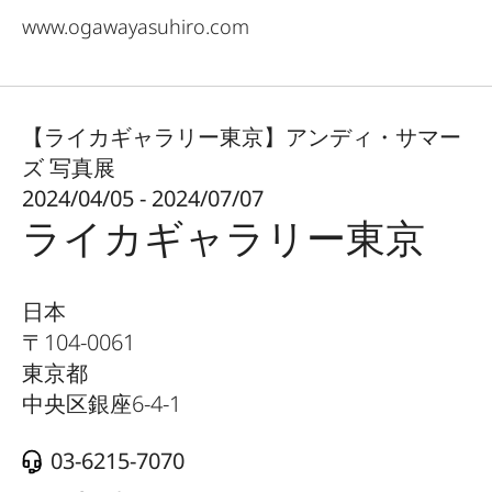
www.ogawayasuhiro.com
【ライカギャラリー東京】アンディ・サマー
ズ 写真展
2024/04/05 - 2024/07/07
ライカギャラリー東京
日本
〒
104-0061
東京都
中央区銀座6-4-1
03-6215-7070