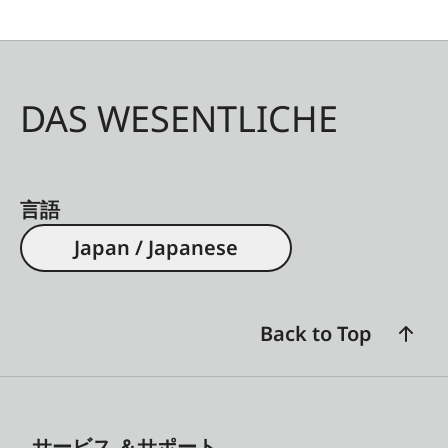
DAS WESENTLICHE
言語
Japan / Japanese
Back to Top
サービス ＆サポート