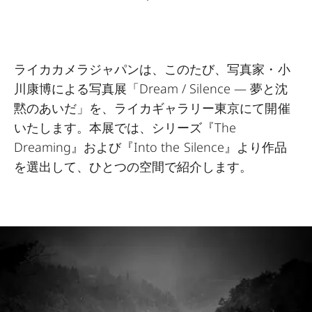
ライカカメラジャパンは、このたび、写真家・小
川康博による写真展「Dream / Silence ― 夢と沈
黙のあいだ」を、ライカギャラリー東京にて開催
いたします。本展では、シリーズ『The
Dreaming』および『Into the Silence』より作品
を選出して、ひとつの空間で紹介します。