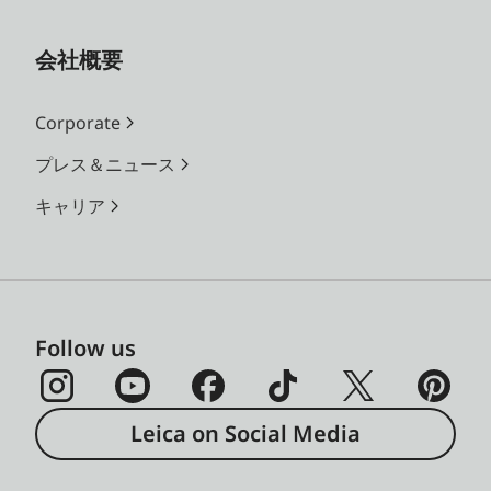
会社概要
Corporate
プレス＆ニュース
キャリア
Follow us
Leica on Social Media