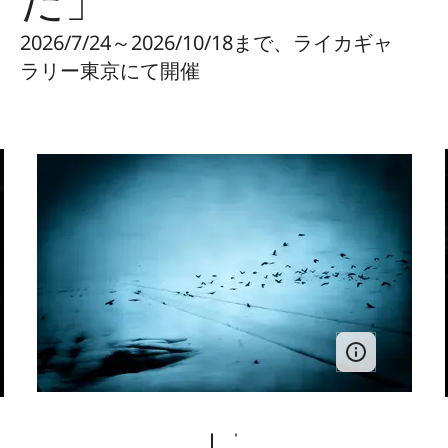
2026/7/24～2026/10/18まで、ライカギャ
ラリー東京にて開催