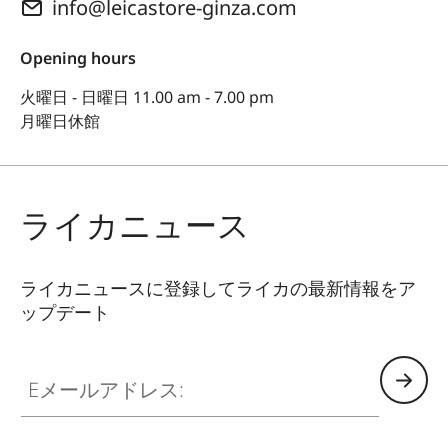
info@leicastore-ginza.com
Opening hours
火曜日 - 日曜日 11.00 am - 7.00 pm
月曜日休館
ライカニュース
ライカニュースに登録してライカの最新情報をア
ップデート
Eメールアドレス: