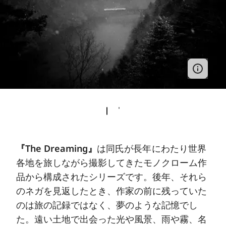
『The Dreaming』
は同氏が長年にわたり世界
各地を旅しながら撮影してきたモノクローム作
品から構成されたシリーズです。後年、それら
のネガを見返したとき、作家の前に残っていた
のは旅の記録ではなく、夢のような記憶でし
た。遠い土地で出会った光や風景、雨や霧、名