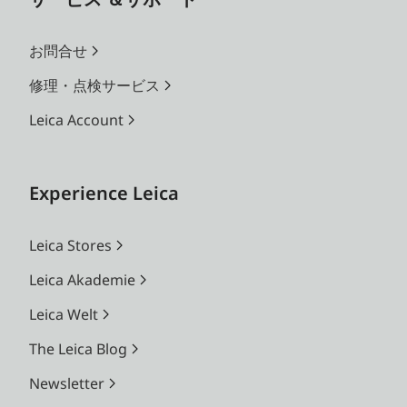
お問合せ
修理・点検サービス
Leica Account
Experience Leica
Leica Stores
Leica Akademie
Leica Welt
The Leica Blog
Newsletter