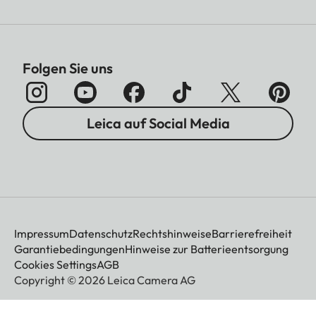
Folgen Sie uns
Leica auf Social Media
Impressum
Datenschutz
Rechtshinweise
Barrierefreiheit
Garantiebedingungen
Hinweise zur Batterieentsorgung
Cookies Settings
AGB
Copyright © 2026 Leica Camera AG