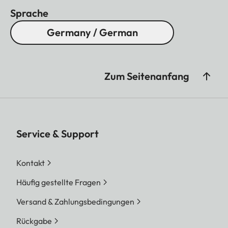
Sprache
Germany / German
Zum Seitenanfang
Service & Support
Kontakt
Häufig gestellte Fragen
Versand & Zahlungsbedingungen
Rückgabe