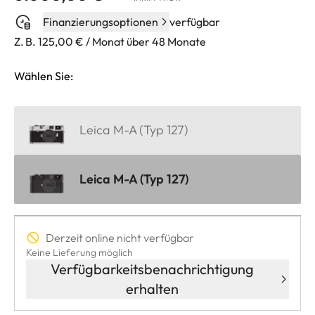
Finanzierungsoptionen
verfügbar
Z. B. 125,00 € / Monat über 48 Monate
Wählen Sie:
Leica M-A (Typ 127)
Leica M-A (Typ 127)
Derzeit online nicht verfügbar
Keine Lieferung möglich
Verfügbarkeitsbenachrichtigung
erhalten