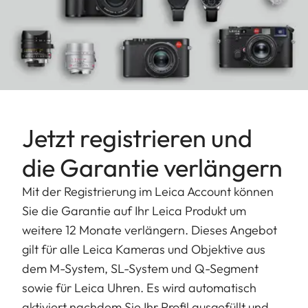
Jetzt registrieren und
die Garantie verlängern
Mit der Registrierung im Leica Account können
Sie die Garantie auf Ihr Leica Produkt um
weitere 12 Monate verlängern. Dieses Angebot
gilt für alle Leica Kameras und Objektive aus
dem M-System, SL-System und Q-Segment
sowie für Leica Uhren. Es wird automatisch
aktiviert nachdem Sie Ihr Profil ausgefüllt und