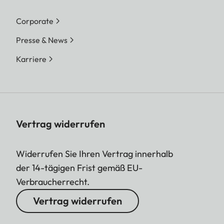
Corporate
Presse & News
Karriere
Vertrag widerrufen
Widerrufen Sie Ihren Vertrag innerhalb
der 14-tägigen Frist gemäß EU-
Verbraucherrecht.
Vertrag widerrufen