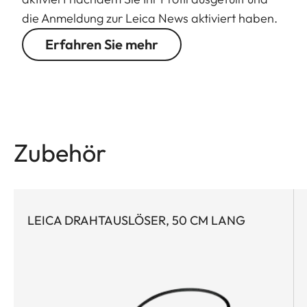
die Anmeldung zur Leica News aktiviert haben.
Erfahren Sie mehr
Zubehör
LEICA DRAHTAUSLÖSER, 50 CM LANG