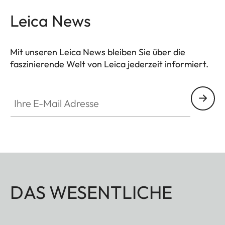
Leica News
Mit unseren Leica News bleiben Sie über die
faszinierende Welt von Leica jederzeit informiert.
Ihre E-Mail Adresse
DAS WESENTLICHE