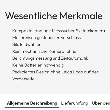
Wesentliche Merkmale
Kompakte, analoge Messsucher Systemkamera
Mechanisch gesteuerter Verschluss
Bildfeldwähler
Rein mechanische Kamera: ohne
Belichtungsmessung und Zeitautomatik
Keine Batterien notwendig
Reduziertes Design ohne Leica Logo auf der
Vorderseite
Allgemeine Beschreibung
Lieferumfang
Über den