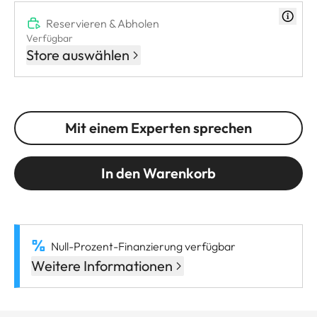
Reservieren & Abholen
Verfügbar
Store auswählen
Mit einem Experten sprechen
In den Warenkorb
Null-Prozent-Finanzierung verfügbar
Weitere Informationen