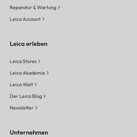
Reparatur & Wartung
Leica Account
Leica erleben
Leica Stores
Leica Akademie
Leica Welt
Der Leica Blog
Newsletter
Unternehmen