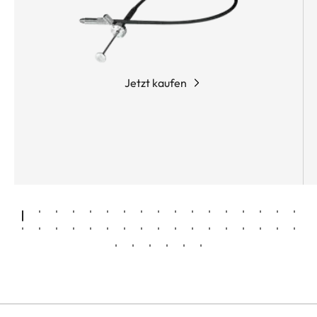
Jetzt kaufen