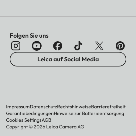
Folgen Sie uns
Leica auf Social Media
Impressum
Datenschutz
Rechtshinweise
Barrierefreiheit
Garantiebedingungen
Hinweise zur Batterieentsorgung
Cookies Settings
AGB
Copyright © 2026 Leica Camera AG