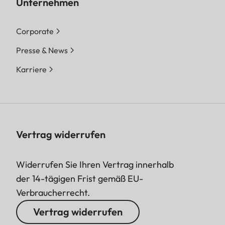
Unternehmen
Corporate
Presse & News
Karriere
Vertrag widerrufen
Widerrufen Sie Ihren Vertrag innerhalb
der 14-tägigen Frist gemäß EU-
Verbraucherrecht.
Vertrag widerrufen