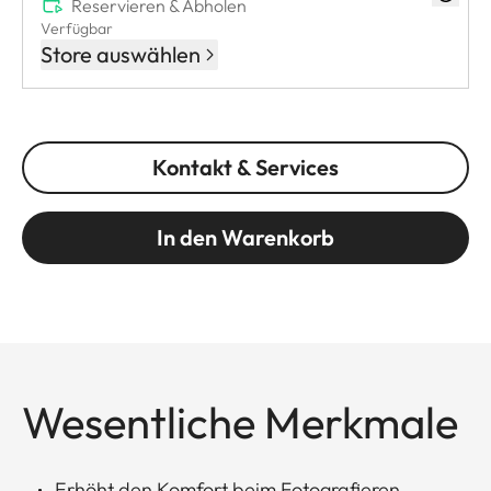
Reservieren & Abholen
Verfügbar
Store auswählen
Kontakt & Services
In den Warenkorb
Wesentliche Merkmale
Erhöht den Komfort beim Fotografieren