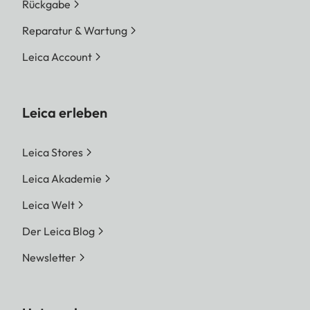
Rückgabe
Reparatur & Wartung
Leica Account
Leica erleben
Leica Stores
Leica Akademie
Leica Welt
Der Leica Blog
Newsletter