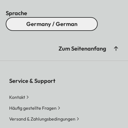
Sprache
Germany / German
Zum Seitenanfang
Service & Support
Kontakt
Häufig gestellte Fragen
Versand & Zahlungsbedingungen