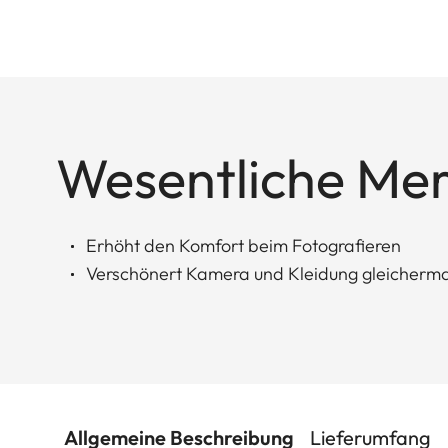
Wesentliche Me
Erhöht den Komfort beim Fotografieren
Verschönert Kamera und Kleidung gleicherm
Allgemeine Beschreibung
Lieferumfang