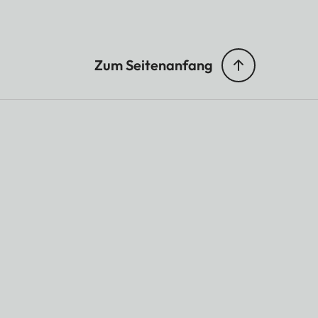
Zum Seitenanfang