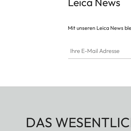
Leica News
Mit unseren Leica News blei
Ihre E-Mail Adresse
DAS WESENTLIC