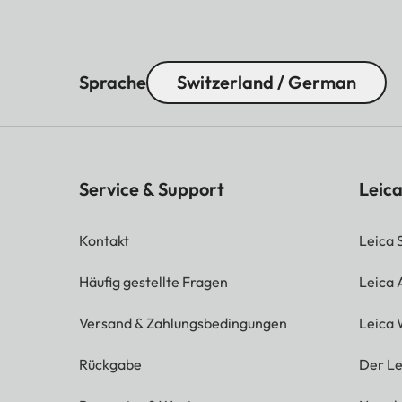
Sprache
Switzerland / German
Service & Support
Leica
Kontakt
Leica 
Häufig gestellte Fragen
Leica
Versand & Zahlungsbedingungen
Leica 
Rückgabe
Der Le