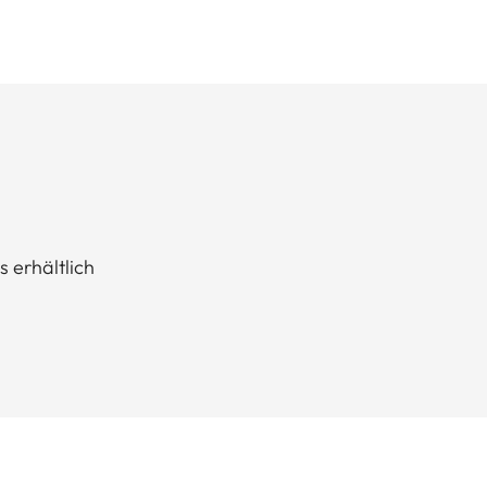
s erhältlich