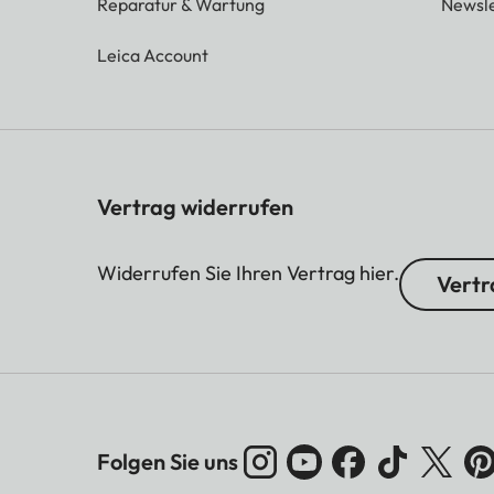
Reparatur & Wartung
Newsle
Leica Account
Vertrag widerrufen
Widerrufen Sie Ihren Vertrag hier.
Vertr
Folgen Sie uns