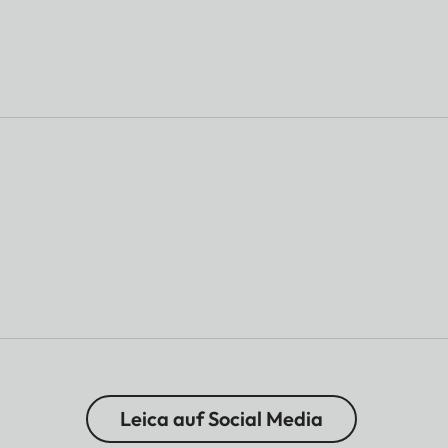
Leica auf Social Media