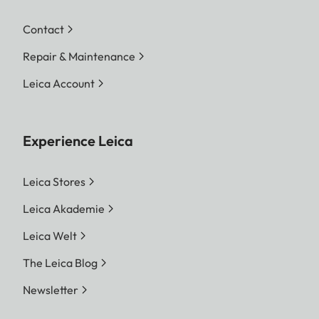
Contact
Repair & Maintenance
Leica Account
Experience Leica
Leica Stores
Leica Akademie
Leica Welt
The Leica Blog
Newsletter