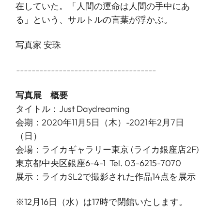
在していた。「人間の運命は人間の手中にあ
る」という、サルトルの言葉が浮かぶ。
写真家 安珠
------------------------------------
写真展 概要
タイトル：Just Daydreaming
会期：2020年11月5日（木）-2021年2月7日
（日）
会場：ライカギャラリー東京 (ライカ銀座店2F)
東京都中央区銀座6-4-1 Tel. 03-6215-7070
展示：ライカSL2で撮影された作品14点を展示
※12月16日（水）は17時で閉館いたします。