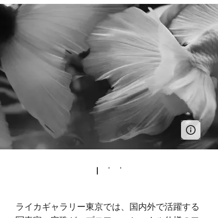
ライカギャラリー東京では、国内外で活躍する