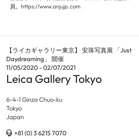
員。https://www.anjujp.com
【ライカギャラリー東京】 安珠写真展 「Just
Daydreaming」 開催
11/05/2020 - 02/07/2021
Leica Gallery Tokyo
6-4-1 Ginza Chuo-ku
Tokyo
Japan
+81 (0) 3 6215 7070