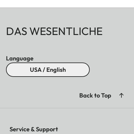
DAS WESENTLICHE
Language
USA / English
Back to Top
Service & Support