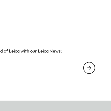
d of Leica with our Leica News: