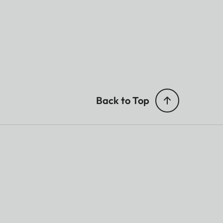
Back to Top