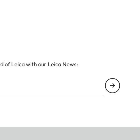
d of Leica with our Leica News: