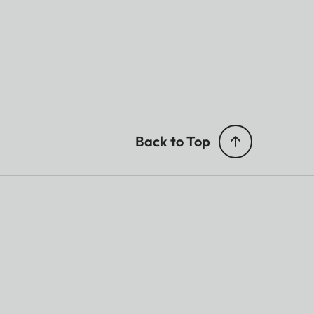
Back to Top