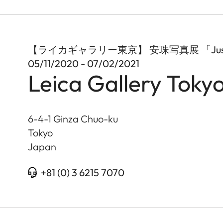
【ライカギャラリー東京】 安珠写真展 「Just D
05/11/2020 - 07/02/2021
Leica Gallery Toky
6-4-1 Ginza Chuo-ku
Tokyo
Japan
+81 (0) 3 6215 7070