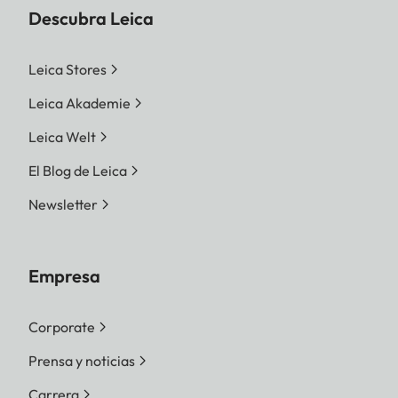
Descubra Leica
Leica Stores
Leica Akademie
Leica Welt
El Blog de Leica
Newsletter
Empresa
Corporate
Prensa y noticias
Carrera