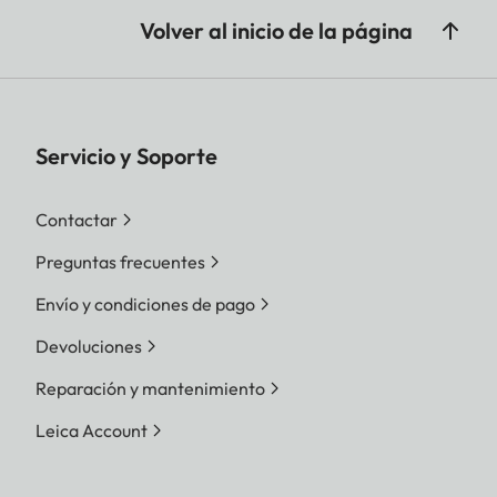
Volver al inicio de la página
Servicio y Soporte
Contactar
Preguntas frecuentes
Envío y condiciones de pago
Devoluciones
Reparación y mantenimiento
Leica Account