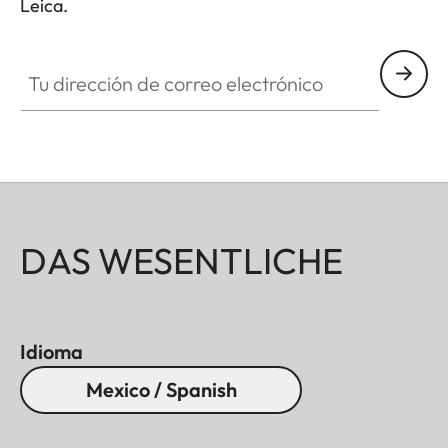
Leica.
Tu dirección de correo electrónico
DAS WESENTLICHE
Idioma
Mexico / Spanish