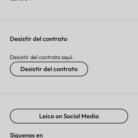
Desistir del contrato
Desistir del contrato aquí.
Desistir del contrato
Leica on Social Media
Síguenos en