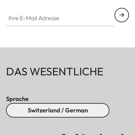
Ihre E-Mail Adresse
DAS WESENTLICHE
Sprache
Switzerland / German