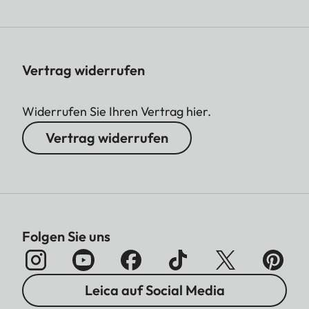
Vertrag widerrufen
Widerrufen Sie Ihren Vertrag hier.
Vertrag widerrufen
Folgen Sie uns
Leica auf Social Media