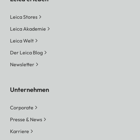
Leica Stores
Leica Akademie
Leica Welt
Der Leica Blog
Newsletter
Unternehmen
Corporate
Presse & News
Karriere