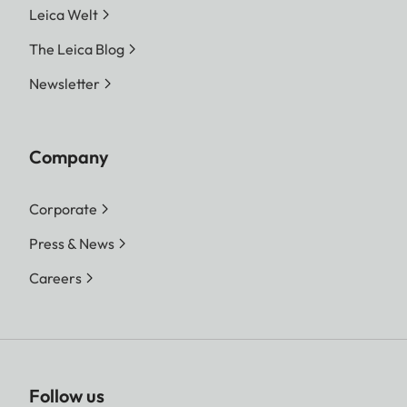
Leica Welt
The Leica Blog
Newsletter
Company
Corporate
Press & News
Careers
Follow us