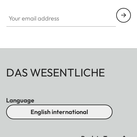
Your email address
DAS WESENTLICHE
Language
English international