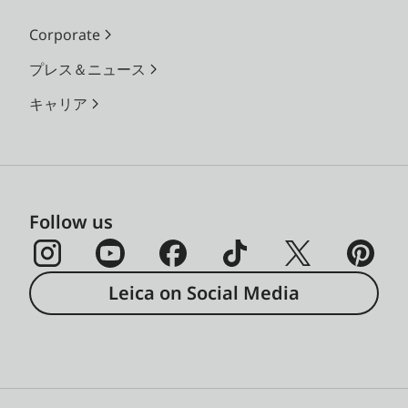
Corporate
プレス＆ニュース
キャリア
Follow us
Leica on Social Media