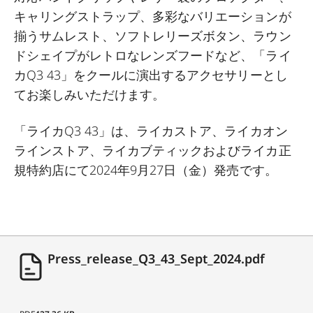
キャリングストラップ、多彩なバリエーションが
揃うサムレスト、ソフトレリーズボタン、ラウン
ドシェイプがレトロなレンズフードなど、「ライ
カQ3 43」をクールに演出するアクセサリーとし
てお楽しみいただけます。
「ライカQ3 43」は、ライカストア、ライカオン
ラインストア、ライカブティックおよびライカ正
規特約店にて2024年9月27日（金）発売です。
Press_release_Q3_43_Sept_2024.pdf