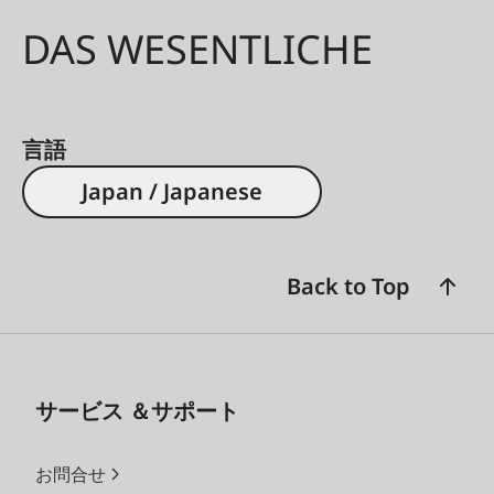
DAS WESENTLICHE
言語
Japan / Japanese
Back to Top
サービス ＆サポート
お問合せ