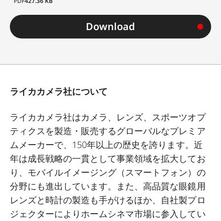
PDF
427.36 KB
Download
ライカカメラ社について
ライカカメラ社はカメラ、レンズ、スポーツオプ
ティクスを製造・販売するグローバルなプレミア
ムメーカーで、
150
年以上の歴史を誇ります。近
年は成長戦略の一貫として事業領域を拡大してお
り、モバイルイメージング（スマートフォン）の
分野にも進出しています。また、高品質な眼鏡用
レンズと時計の製造も手がけるほか、自社製プロ
ジェクターによりホームシネマ市場に参入してい