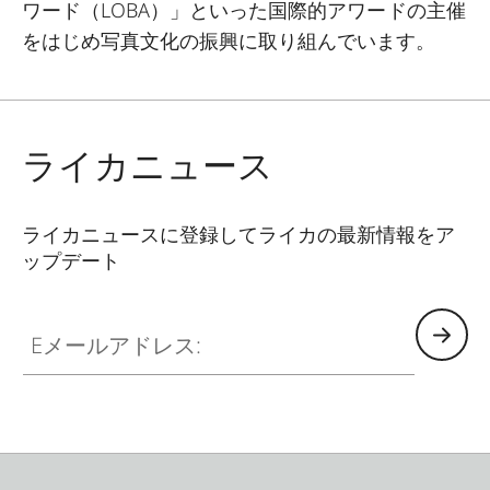
ワード（
LOBA
）」といった国際的アワードの主催
をはじめ写真文化の振興に取り組んでいます。
ライカニュース
ライカニュースに登録してライカの最新情報をア
ップデート
Eメールアドレス: