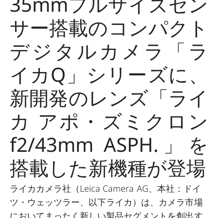
35mmフルサイズセン
サー搭載のコンパクト
デジタルカメラ「ラ
イカQ」シリーズに、
新開発のレンズ「ライ
カ アポ・ズミクロン
f2/43mm ASPH.」を
搭載した新機種が登場
ライカカメラ社（Leica Camera AG、本社：ドイ
ツ・ウェッツラー、以下ライカ）は、カメラ市場
においてまったく新しい製品セグメントを創出す