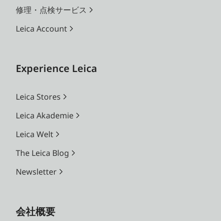
修理・点検サービス
Leica Account
Experience Leica
Leica Stores
Leica Akademie
Leica Welt
The Leica Blog
Newsletter
会社概要