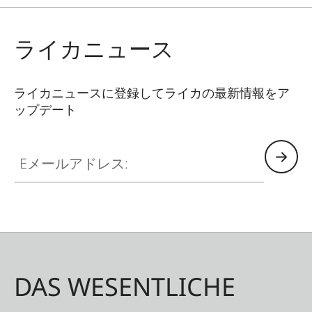
ライカニュース
ライカニュースに登録してライカの最新情報をア
ップデート
Eメールアドレス:
DAS WESENTLICHE