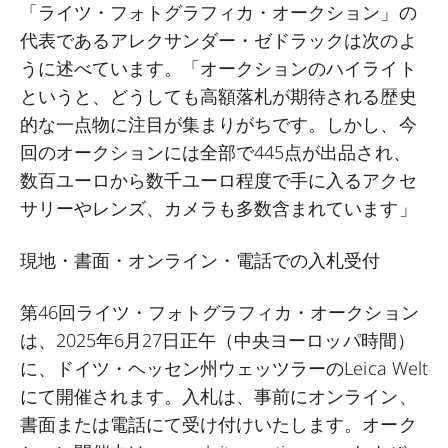
「ライツ・フォトグラフィカ・オークション」の
代表であるアレクサンダー・ゼドラックは次のよ
うに述べています。「オークションのハイライト
というと、どうしても高額落札が期待される歴史
的な一点物に注目が集まりがちです。しかし、今
回のオークションには全部で445点が出品され、
数百ユーロから数千ユーロ程度で手に入るアクセ
サリーやレンズ、カメラも多数含まれています」
現地・書面・オンライン・電話での入札受付
第46回ライツ・フォトグラフィカ・オークション
は、2025年6月27日正午（中央ヨーロッパ時間）
に、ドイツ・ヘッセン州ウェッツラーのLeica Welt
にて開催されます。入札は、事前にオンライン、
書面または電話にて受け付けいたします。オーク