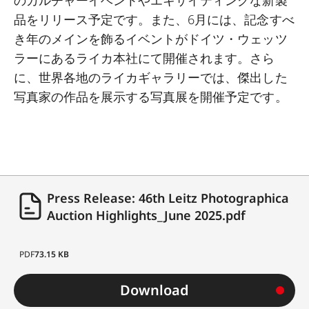
のカルチャーイベントやエキサイティングな新製
品をリリース予定です。また、6月には、記念すべ
き年のメインを飾るイベントがドイツ・ウェッツ
ラーにあるライカ本社にて開催されます。さら
に、世界各地のライカギャラリーでは、傑出した
写真家の作品を展示する写真展を開催予定です。
Press Release: 46th Leitz Photographica
Auction Highlights_June 2025.pdf
PDF
73.15 KB
Download