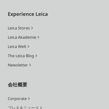
Experience Leica
Leica Stores
Leica Akademie
Leica Welt
The Leica Blog
Newsletter
会社概要
Corporate
プレス＆ニュース