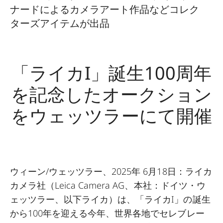
ナードによるカメラアート作品などコレク
ターズアイテムが出品
「ライカI」誕生100周年
を記念したオークション
をウェッツラーにて開催
ウィーン/ウェッツラー、2025年 6月18日：ライカ
カメラ社（Leica Camera AG、本社：ドイツ・ウ
ェッツラー、以下ライカ）は、「ライカI」の誕生
から100年を迎える今年、世界各地でセレブレー