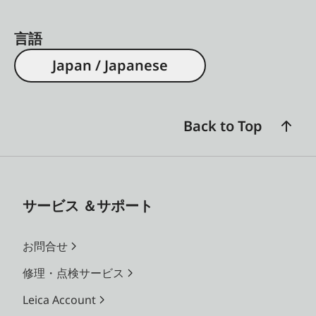
言語
Japan / Japanese
Back to Top
サービス ＆サポート
お問合せ
修理・点検サービス
Leica Account