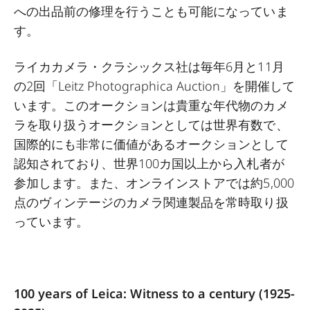
への出品前の修理を行うことも可能になっていま
す。
ライカカメラ・クラシックス社は毎年6月と11月
の2回「Leitz Photographica Auction」を開催して
います。このオークションは貴重な年代物のカメ
ラを取り扱うオークションとしては世界有数で、
国際的にも非常に価値があるオークションとして
認知されており、世界100カ国以上から入札者が
参加します。また、オンラインストアでは約5,000
点のヴィンテージのカメラ関連製品を常時取り扱
っています。
100 years of Leica: Witness to a century (1925-