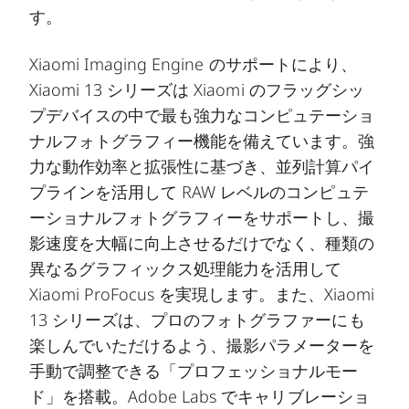
す。
Xiaomi Imaging Engine のサポートにより、
Xiaomi 13 シリーズは Xiaomi のフラッグシッ
プデバイスの中で最も強力なコンピュテーショ
ナルフォトグラフィー機能を備えています。強
力な動作効率と拡張性に基づき、並列計算パイ
プラインを活用して RAW レベルのコンピュテ
ーショナルフォトグラフィーをサポートし、撮
影速度を大幅に向上させるだけでなく、種類の
異なるグラフィックス処理能力を活用して
Xiaomi ProFocus を実現します。また、Xiaomi
13 シリーズは、プロのフォトグラファーにも
楽しんでいただけるよう、撮影パラメーターを
手動で調整できる「プロフェッショナルモー
ド」を搭載。Adobe Labs でキャリブレーショ