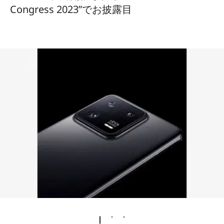
Congress 2023”でお披露目