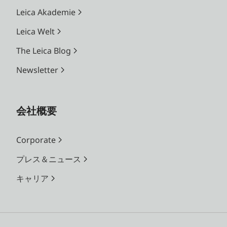
Leica Akademie
Leica Welt
The Leica Blog
Newsletter
会社概要
Corporate
プレス＆ニュース
キャリア