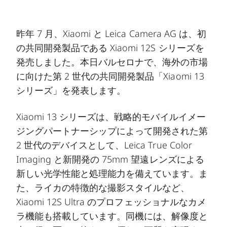
昨年 7 月、Xiaomi と Leica Camera AG は、初
の共同開発製品である Xiaomi 12S シリーズを
発売しました。本日バルセロナで、海外の市場
に向けた第 2 世代の共同開発製品「Xiaomi 13
シリーズ」を発表します。
Xiaomi 13 シリーズは、戦略的モバイルイメー
ジングパートナーシップによって開発された第
2 世代のデバイスとして、Leica True Color
Imaging と新開発の 75mm 望遠レンズによる
新しい光学性能と処理能力を備えています。ま
た、ライカの特徴的な撮影スタイルなど、
Xiaomi 12S Ultra のプロフェッショナルなカメ
ラ機能も搭載しています。同機には、解像度と