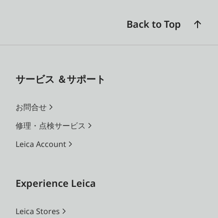
Back to Top
サービス ＆サポート
お問合せ
修理・点検サービス
Leica Account
Experience Leica
Leica Stores