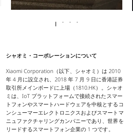
シャオミ・コーポレーションについて
Xiaomi Corporation（以下、シャオミ）は 2010
年 4 月に設立され、2018 年 7 月 9 日に香港証券
取引所メインボードに上場（1810.HK）。シャオ
ミは、IoT プラットフォームで接続されたスマー
トフォンやスマートハードウェアを中核とするコ
ンシューマーエレクトロニクスおよびスマートマ
ニュファクチャリングカンパニーであり、世界を
リードするスマートフォン企業の 1 つです。