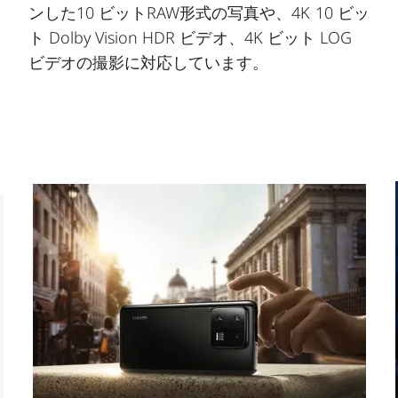
ンした10 ビットRAW形式の写真や、4K 10 ビッ
ト Dolby Vision HDR ビデオ、4K ビット LOG
ビデオの撮影に対応しています。