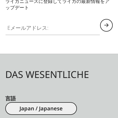
ライカニュースに登録してライカの最新情報をア
ップデート
Eメールアドレス:
DAS WESENTLICHE
言語
Japan / Japanese