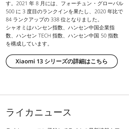
す。2021 年 8 月には、フォーチュン・グローバル
500 に 3 度目のランクインを果たし、2020 年比で
84 ランクアップの 338 位となりました。
シャオミはハンセン指数、ハンセン中国企業指
数、ハンセン TECH 指数、ハンセン中国 50 指数
を構成しています。
Xiaomi 13 シリーズの詳細はこちら
ライカニュース