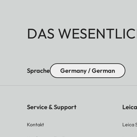
DAS WESENTLIC
Sprache
Germany / German
Service & Support
Leica
Kontakt
Leica 