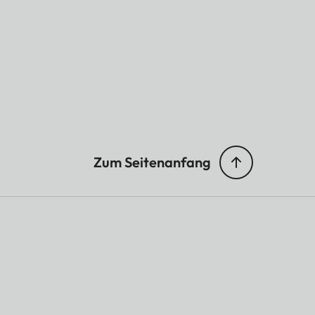
Zum Seitenanfang