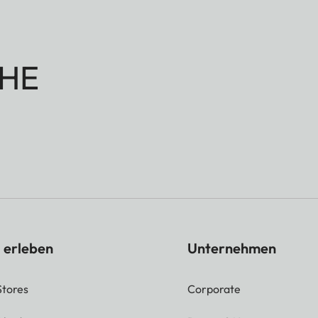
HE
 erleben
Unternehmen
Stores
Corporate