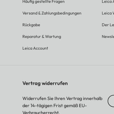
Häufig gestellte Fragen
Leica
Versand & Zahlungsbedingungen
Leica 
Rückgabe
Der Le
Reparatur & Wartung
Newsle
Leica Account
Vertrag widerrufen
Widerrufen Sie Ihren Vertrag innerhalb
der 14-tägigen Frist gemäß EU-
Verbraucherrecht.