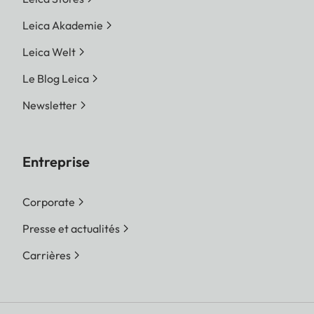
Leica Akademie
Leica Welt
Le Blog Leica
Newsletter
Entreprise
Corporate
Presse et actualités
Carrières