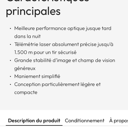
principales
Meilleure performance optique jusque tard
dans la nuit
Télémétrie laser absolument précise jusqu‘à
1.500 m pour un tir sécurisé
Grande stabilité d’image et champ de vision
généreux
Maniement simplifié
Conception particulièrement légère et
compacte
Description du produit
Conditionnement
À propo