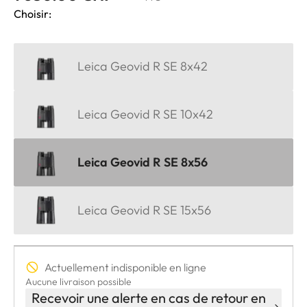
Choisir:
Leica Geovid R SE 8x42
Leica Geovid R SE 10x42
Leica Geovid R SE 8x56
Leica Geovid R SE 15x56
Actuellement indisponible en ligne
Aucune livraison possible
Recevoir une alerte en cas de retour en