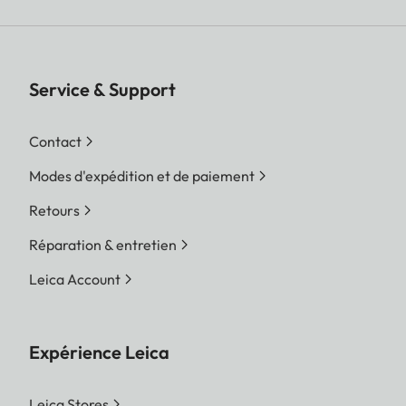
Service & Support
Contact
Modes d'expédition et de paiement
Retours
Réparation & entretien
Leica Account
Expérience Leica
Leica Stores