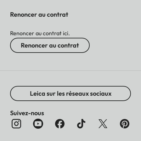
Renoncer au contrat
Renoncer au contrat ici.
Renoncer au contrat
Leica sur les réseaux sociaux
Suivez-nous