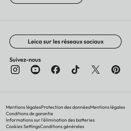
Leica sur les réseaux sociaux
Suivez-nous
Mentions légales
Protection des données
Mentions légales
Conditions de garantie
Informations sur l’élimination des batteries
Cookies Settings
Conditions générales