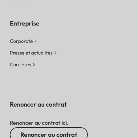
Entreprise
Corporate
Presse et actualités
Carrières
Renoncer au contrat
Renoncer au contrat ici.
Renoncer au contrat