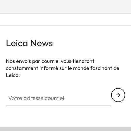
Leica News
Nos envois par courriel vous tiendront
constamment informé sur le monde fascinant de
Leica:
Votre adresse courriel