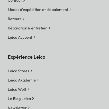
Contact
Modes d'expédition et de paiement
Retours
Réparation & entretien
Leica Account
Expérience Leica
Leica Stores
Leica Akademie
Leica Welt
Le Blog Leica
Newsletter