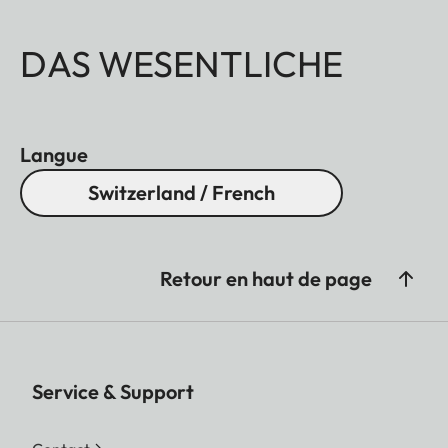
DAS WESENTLICHE
Langue
Switzerland / French
Retour en haut de page
Service & Support