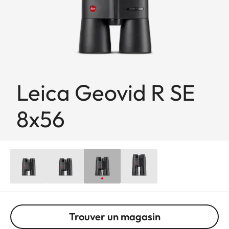
Leica Geovid R SE
8x56
Trouver un magasin