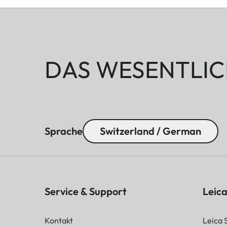
DAS WESENTLIC
Sprache
Switzerland / German
Service & Support
Leica
Kontakt
Leica 