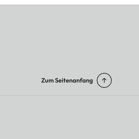
Zum Seitenanfang