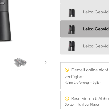
Leica Geovid
Leica Geovid
Leica Geovid
Derzeit online nicht
verfügbar
Keine Lieferung möglich
Reservieren & Abho
Derzeit nicht verfügbar