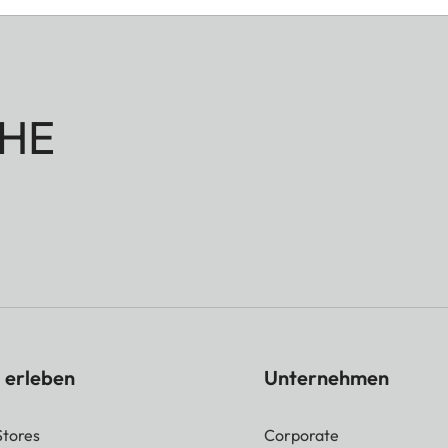
HE
 erleben
Unternehmen
Stores
Corporate