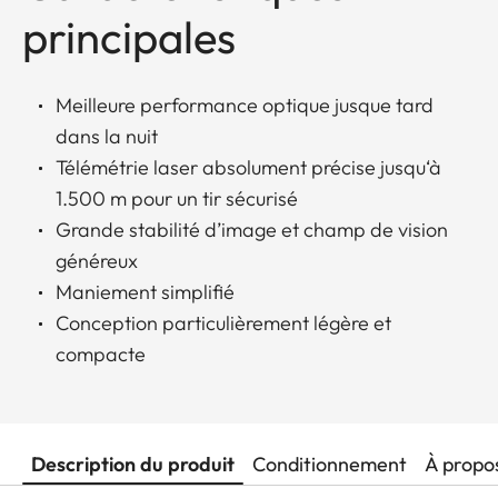
principales
Meilleure performance optique jusque tard
dans la nuit
Télémétrie laser absolument précise jusqu‘à
1.500 m pour un tir sécurisé
Grande stabilité d’image et champ de vision
généreux
Maniement simplifié
Conception particulièrement légère et
compacte
Description du produit
Conditionnement
À propo