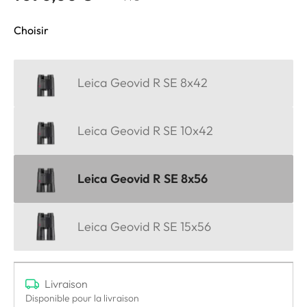
Choisir
Leica Geovid R SE 8x42
Leica Geovid R SE 10x42
Leica Geovid R SE 8x56
Leica Geovid R SE 15x56
Livraison
Disponible pour la livraison