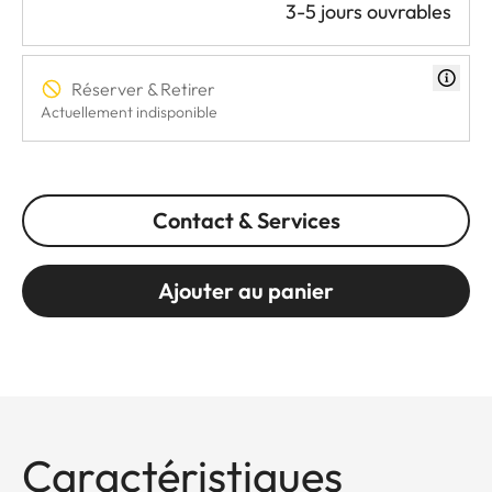
3-5 jours ouvrables
Réserver & Retirer
Actuellement indisponible
Contact & Services
Ajouter au panier
Caractéristiques