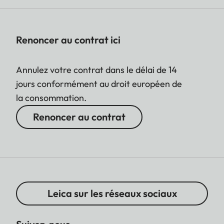
Renoncer au contrat ici
Annulez votre contrat dans le délai de 14
jours conformément au droit européen de
la consommation.
Renoncer au contrat
Leica sur les réseaux sociaux