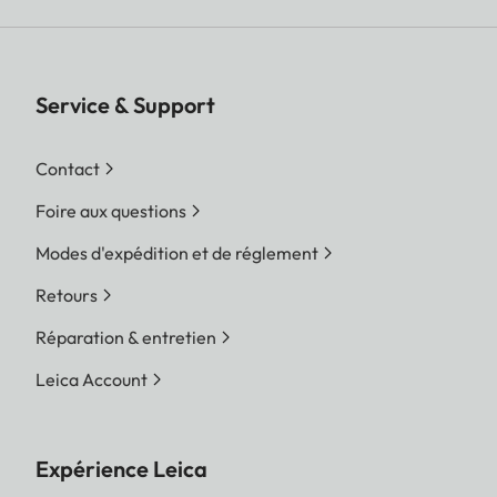
Service & Support
Contact
Foire aux questions
Modes d'expédition et de réglement
Retours
Réparation & entretien
Leica Account
Expérience Leica