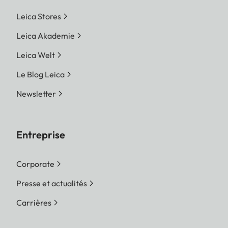
Leica Stores
Leica Akademie
Leica Welt
Le Blog Leica
Newsletter
Entreprise
Corporate
Presse et actualités
Carrières