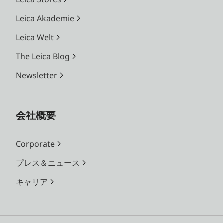
Leica Akademie
Leica Welt
The Leica Blog
Newsletter
会社概要
Corporate
プレス＆ニュース
キャリア