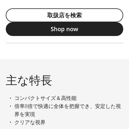
取扱店を検索
Shop now
主な特長
コンパクトサイズ＆高性能
倍率8倍で快適に全体を把握でき、安定した視
界を実現
クリアな視界