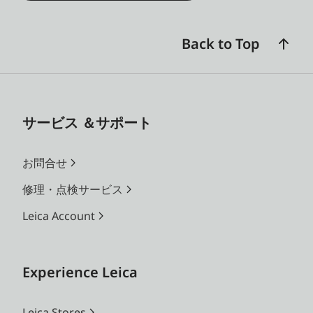
Back to Top
サービス ＆サポート
お問合せ
修理・点検サービス
Leica Account
Experience Leica
Leica Stores