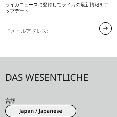
ライカニュースに登録してライカの最新情報をア
ップデート
Eメールアドレス:
DAS WESENTLICHE
言語
Japan / Japanese