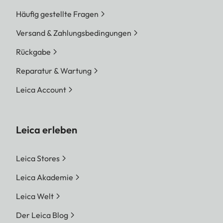
Häufig gestellte Fragen
Versand & Zahlungsbedingungen
Rückgabe
Reparatur & Wartung
Leica Account
Leica erleben
Leica Stores
Leica Akademie
Leica Welt
Der Leica Blog