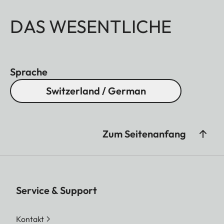
DAS WESENTLICHE
Sprache
Switzerland / German
Zum Seitenanfang
Service & Support
Kontakt