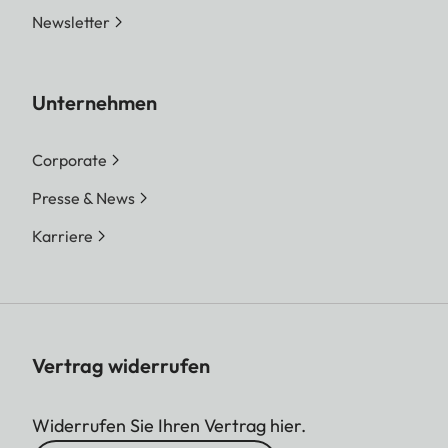
Newsletter
Unternehmen
Corporate
Presse & News
Karriere
Vertrag widerrufen
Widerrufen Sie Ihren Vertrag hier.