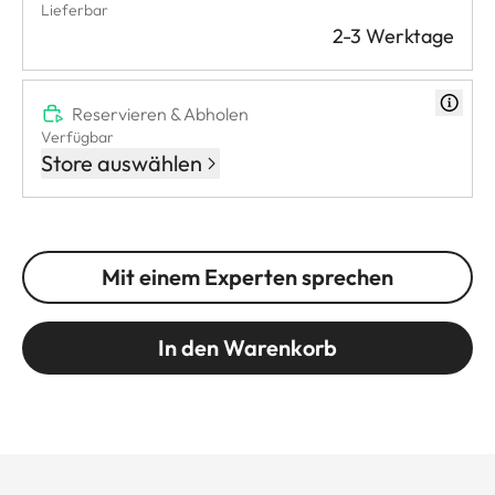
Lieferbar
2-3 Werktage
Reservieren & Abholen
Verfügbar
Store auswählen
Mit einem Experten sprechen
In den Warenkorb