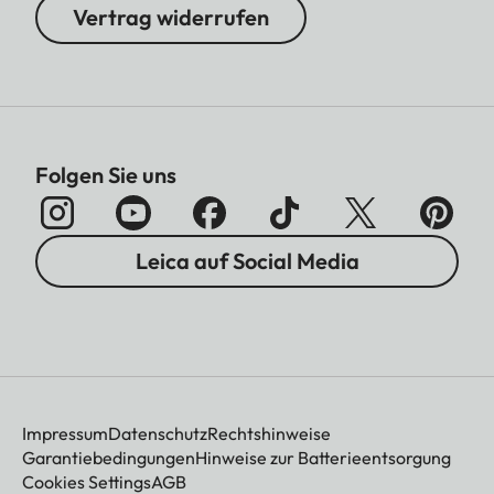
Vertrag widerrufen
Folgen Sie uns
Leica auf Social Media
Impressum
Datenschutz
Rechtshinweise
Garantiebedingungen
Hinweise zur Batterieentsorgung
Cookies Settings
AGB