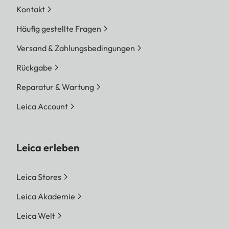
Kontakt
Häufig gestellte Fragen
Versand & Zahlungsbedingungen
Rückgabe
Reparatur & Wartung
Leica Account
Leica erleben
Leica Stores
Leica Akademie
Leica Welt