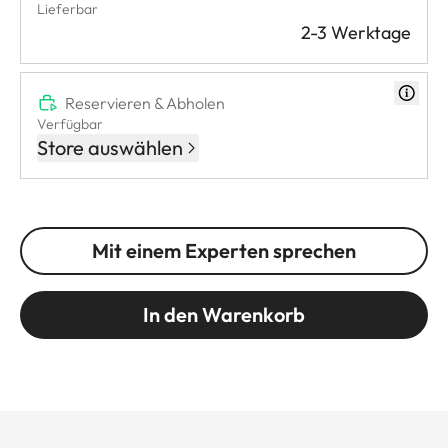
Lieferbar
2-3 Werktage
Reservieren & Abholen
Verfügbar
Store auswählen
Mit einem Experten sprechen
In den Warenkorb