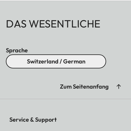
DAS WESENTLICHE
Sprache
Switzerland / German
Zum Seitenanfang
Service & Support