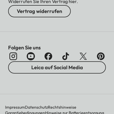
Widerrufen Sie Ihren Vertrag hier.
Vertrag widerrufen
Folgen Sie uns
Leica auf Social Media
Impressum
Datenschutz
Rechtshinweise
Garantiebedingungen
Hinweise zur Batterieentsorgung