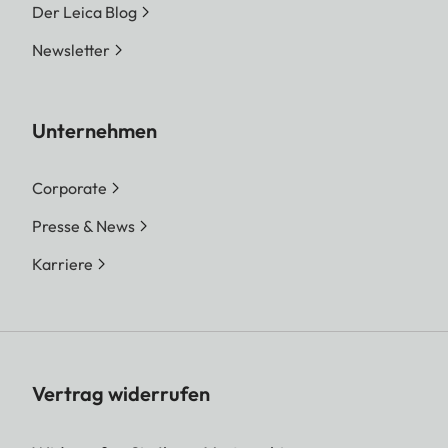
Der Leica Blog
Newsletter
Unternehmen
Corporate
Presse & News
Karriere
Vertrag widerrufen