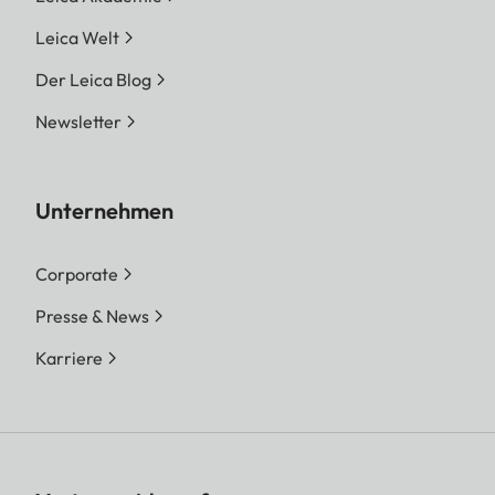
Leica Welt
Der Leica Blog
Newsletter
Unternehmen
Corporate
Presse & News
Karriere