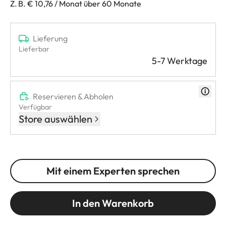
Z. B. € 10,76 / Monat über 60 Monate
Lieferung
Lieferbar
5-7 Werktage
Reservieren & Abholen
Verfügbar
Store auswählen
Mit einem Experten sprechen
In den Warenkorb