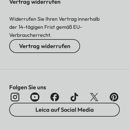
Vertrag widerrufen
Widerrufen Sie Ihren Vertrag innerhalb
der 14-tägigen Frist gemäß EU-
Verbraucherrecht.
Vertrag widerrufen
Folgen Sie uns
Leica auf Social Media