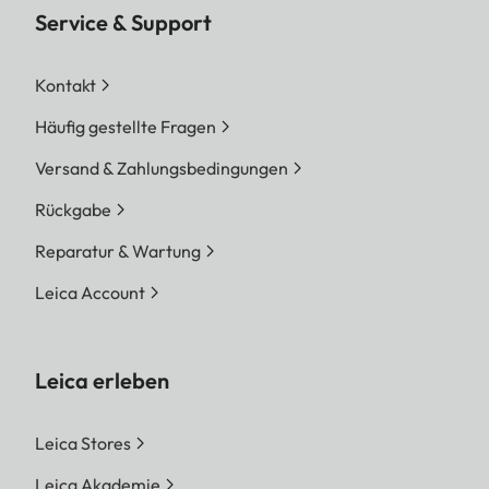
Service & Support
Kontakt
Häufig gestellte Fragen
Versand & Zahlungsbedingungen
Rückgabe
Reparatur & Wartung
Leica Account
Leica erleben
Leica Stores
Leica Akademie