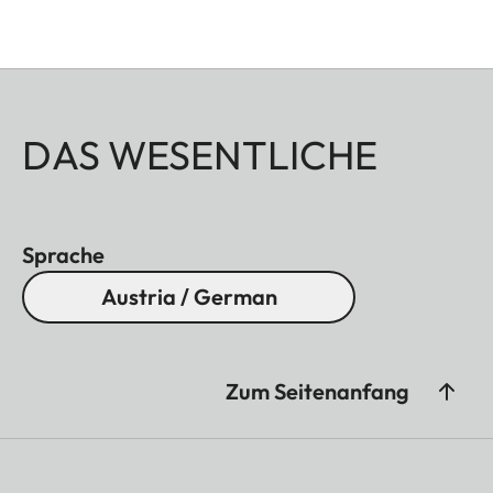
DAS WESENTLICHE
Sprache
Austria / German
Zum Seitenanfang