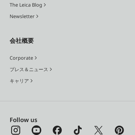
The Leica Blog
Newsletter
会社概要
Corporate
プレス＆ニュース
キャリア
Follow us