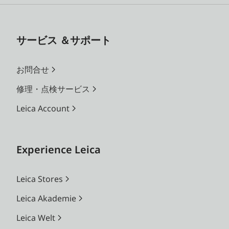
サービス ＆サポート
お問合せ
修理・点検サービス
Leica Account
Experience Leica
Leica Stores
Leica Akademie
Leica Welt