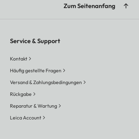
Zum Seitenanfang
Service & Support
Kontakt
Häufig gestellte Fragen
Versand & Zahlungsbedingungen
Rückgabe
Reparatur & Wartung
Leica Account