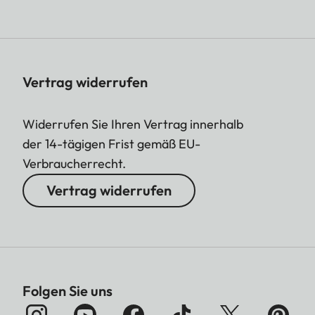
Vertrag widerrufen
Widerrufen Sie Ihren Vertrag innerhalb
der 14-tägigen Frist gemäß EU-
Verbraucherrecht.
Vertrag widerrufen
Folgen Sie uns