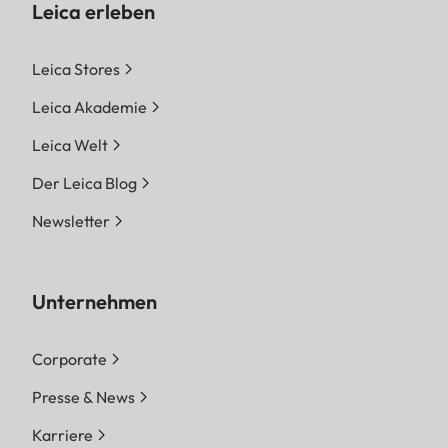
Leica erleben
Leica Stores
Leica Akademie
Leica Welt
Der Leica Blog
Newsletter
Unternehmen
Corporate
Presse & News
Karriere