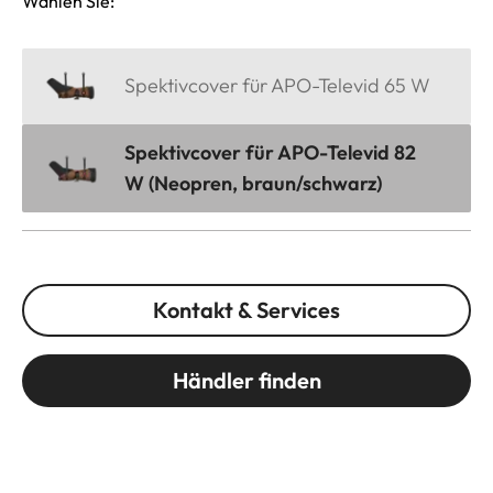
Wählen Sie:
Spektivcover für APO-Televid 65 W
Spektivcover für APO-Televid 82
W (Neopren, braun/schwarz)
Kontakt & Services
Händler finden