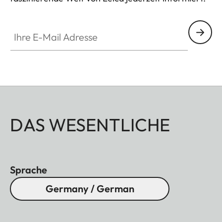
Ihre E-Mail Adresse
DAS WESENTLICHE
Sprache
Germany / German