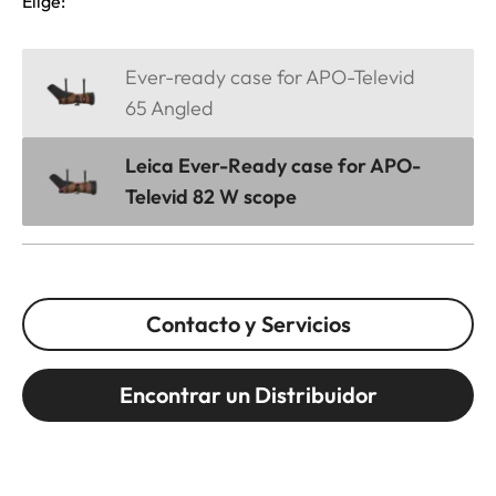
Elige:
Ever-ready case for APO-Televid
65 Angled
Leica Ever-Ready case for APO-
Televid 82 W scope
Contacto y Servicios
Encontrar un Distribuidor