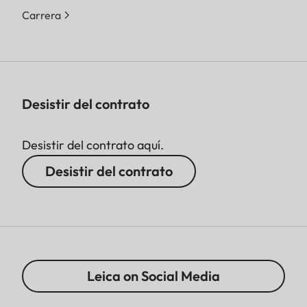
Carrera
Desistir del contrato
Desistir del contrato aquí.
Desistir del contrato
Leica on Social Media