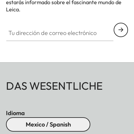
estarás informado sobre el fascinante mundo de
Leica.
Tu dirección de correo electrónico
DAS WESENTLICHE
Idioma
Mexico / Spanish