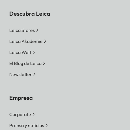
Descubra Leica
Leica Stores
Leica Akademie
Leica Welt
El Blog de Leica
Newsletter
Empresa
Corporate
Prensa y noticias