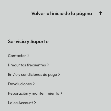
Volver al inicio de la página
Servicio y Soporte
Contactar
Preguntas frecuentes
Envío y condiciones de pago
Devoluciones
Reparación y mantenimiento
Leica Account