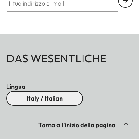
DAS WESENTLICHE
Lingua
Italy / Italian
Torna all'inizio della pagina