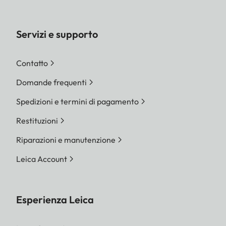
Servizi e supporto
Contatto
Domande frequenti
Spedizioni e termini di pagamento
Restituzioni
Riparazioni e manutenzione
Leica Account
Esperienza Leica