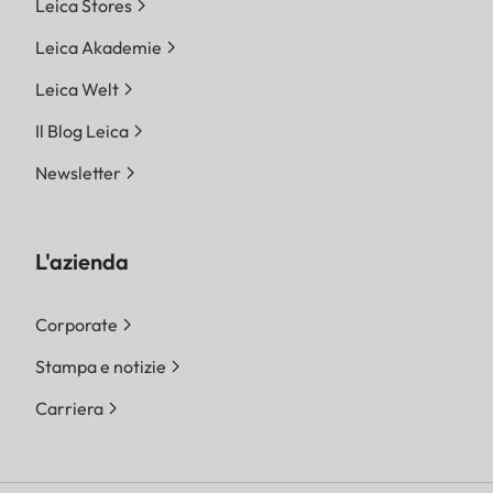
Leica Stores
Leica Akademie
Leica Welt
Il Blog Leica
Newsletter
L'azienda
Corporate
Stampa e notizie
Carriera