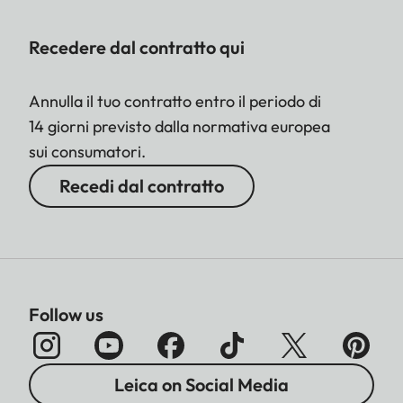
Recedere dal contratto qui
Annulla il tuo contratto entro il periodo di
14 giorni previsto dalla normativa europea
sui consumatori.
Recedi dal contratto
Follow us
Leica on Social Media