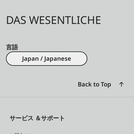
DAS WESENTLICHE
言語
Japan / Japanese
Back to Top
サービス ＆サポート