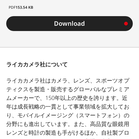
PDF
153.54 KB
Download
ライカカメラ社について
ライカカメラ社はカメラ、レンズ、スポーツオプ
ティクスを製造・販売するグローバルなプレミア
ムメーカーで、
150
年以上の歴史を誇ります。近
年は成長戦略の一貫として事業領域を拡大してお
り、モバイルイメージング（スマートフォン）の
分野にも進出しています。また、高品質な眼鏡用
レンズと時計の製造も手がけるほか、自社製プロ