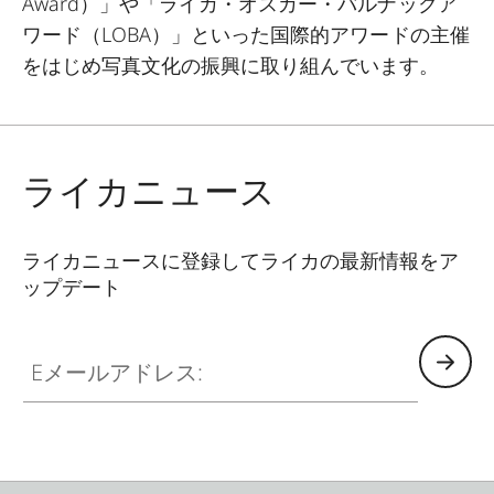
Award
）」や「ライカ・オスカー・バルナックア
ワード（
LOBA
）」といった国際的アワードの主催
をはじめ写真文化の振興に取り組んでいます。
ライカニュース
ライカニュースに登録してライカの最新情報をア
ップデート
Eメールアドレス: