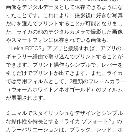
画像をデジタルデータとして保存できるようにな
ったことです。これにより、撮影後に好きな写真
だけを選んでプリントすることが可能となりまし
た。ライカの他のデジタルカメラで撮影した画像
やスマートフォンに保存されている画像も、
「Leica FOTOS」アプリと接続すれば、アプリの
ギャラリー経由で取り込んでプリントすることが
できます。プリント操作もシンプルで、レバーを
引くだけでプリントが出てきます。また、ライカ
では専用フィルムとして、2種類のフレームカラー
（ウォームホワイト／ネオゴールド）のフィルム
が展開されます。
ミニマルでスタイリッシュなデザインとシンプル
な操作性を特長とする「ライカ ゾフォート2」の
カラーバリエーションは、ブラック、レッド、ホ