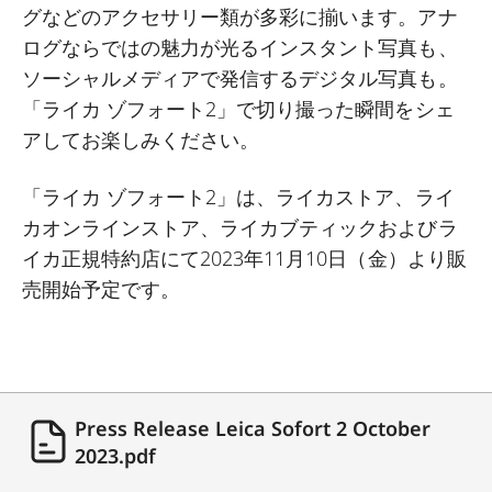
グなどのアクセサリー類が多彩に揃います。アナ
ログならではの魅力が光るインスタント写真も、
ソーシャルメディアで発信するデジタル写真も。
「ライカ ゾフォート2」で切り撮った瞬間をシェ
アしてお楽しみください。
「ライカ ゾフォート2」は、ライカストア、ライ
カオンラインストア、ライカブティックおよびラ
イカ正規特約店にて2023年11月10日（金）より販
売開始予定です。
Press Release Leica Sofort 2 October
2023.pdf