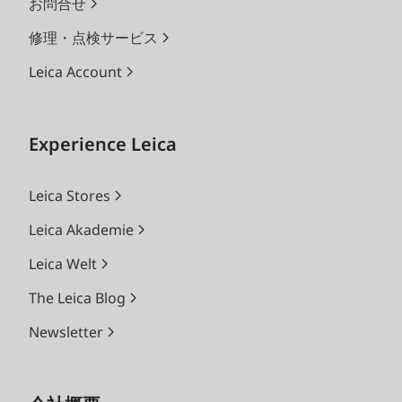
お問合せ
修理・点検サービス
Leica Account
Experience Leica
Leica Stores
Leica Akademie
Leica Welt
The Leica Blog
Newsletter