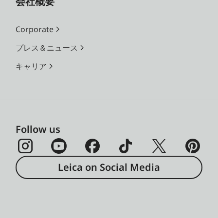
会社概要
Corporate
プレス＆ニュース
キャリア
Follow us
Leica on Social Media