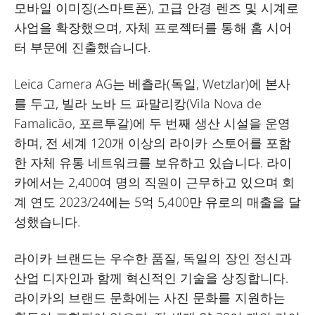
모바일 이미징(스마트폰), 고급 안경 렌즈 및 시계로
사업을 확장했으며, 자체 프로젝터를 통해 홈 시어
터 부문에 진출했습니다.
Leica Camera AG는 베츨라(독일, Wetzlar)에 본사
를 두고, 빌라 노바 드 파말리캉(Vila Nova de
Famalicão, 포르투갈)에 두 번째 생산 시설을 운영
하며, 전 세계 120개 이상의 라이카 스토어를 포함
한 자체 유통 네트워크를 보유하고 있습니다. 라이
카에서는 2,400여 명의 직원이 근무하고 있으며 회
계 연도 2023/24에는 5억 5,400만 유로의 매출을 달
성했습니다.
라이카 브랜드는 우수한 품질, 독일의 장인 정신과
산업 디자인과 함께 혁신적인 기술을 상징합니다.
라이카의 브랜드 문화에는 사진 문화를 지원하는