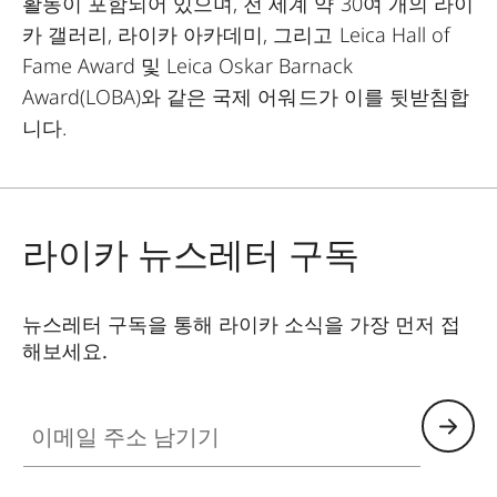
활동이 포함되어 있으며, 전 세계 약 30여 개의 라이
카 갤러리, 라이카 아카데미, 그리고 Leica Hall of
Fame Award 및 Leica Oskar Barnack
Award(LOBA)와 같은 국제 어워드가 이를 뒷받침합
니다.
라이카 뉴스레터 구독
뉴스레터 구독을 통해 라이카 소식을 가장 먼저 접
해보세요.
이메일 주소 남기기