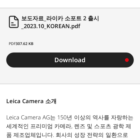
보도자료_라이카 소포트 2 출시
_2023.10_KOREAN.pdf
PDF
307.62 KB
Download
Leica Camera 소개
Leica Camera AG는 150년 이상의 역사를 자랑하는
세계적인 프리미엄 카메라, 렌즈 및 스포츠 광학 제
품 제조업체입니다. 회사의 성장 전략의 일환으로