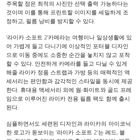
주목할 점은 최적의 사진만 선택 출력 가능하다는
것이며 이를 통해 프린트할 이미지를 세밀하게 조
정하고, 필름 낭비를 방지할 수 있다.
‘라이카 소포트 2‘카메라는 여행이나 일상생활에 있
어 가볍게 들고 다니기에 이상적인 포터블 디자인
으로 이동 중에도 소중한 순간을 놓치지 않고 포착
할 수 있다. 안전하게 카메라를 들고 다닐 수 있게
해줄 라이카 정품 스트랩과 가방 등의 매력적인 액
세서리는 편안함과 감각적인 스타일을 동시에 제공
한다. 휴대용 액세서리 외에 웜-화이트와 골드 프레
임으로 이루어진 라이카 전용 필름 팩도 함께 출시
된다.
심플하면서도 세련된 디자인과 라이카의 아이코닉
한 로고가 돋보이는 ‘라이카 소포트 2’는 레드, 블