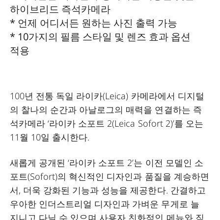
하이브리드 즉석카메라
* 언제 어디서든 원하는 사진 출력 가능
* 10가지의 필름 스타일 및 렌즈 효과 옵션
적용
100년 전통 독일 라이카(Leica) 카메라에서 디지털
의 찰나의 순간과 아날로그의 매력을 연결하는 즉
석카메라 ‘라이카 소포트 2(Leica Sofort 2)’를 오는
11월 10일 출시한다.
새롭게 공개된 ‘라이카 소포트 2’는 이전 모델인 소
포트(Sofort)의 혁신적인 디자인과 품질을 계승하면
서, 더욱 강화된 기능과 성능을 제공한다. 간결하고
우아한 인더스트리얼 디자인과 가벼운 무게로 늘
지니고 다닐 수 있으며 사용자 친화적인 메뉴와 직