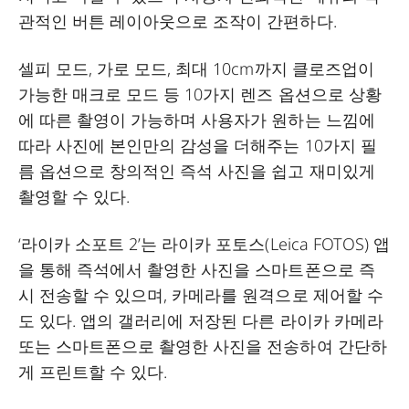
관적인 버튼 레이아웃으로 조작이 간편하다.
셀피 모드, 가로 모드, 최대 10cm까지 클로즈업이
가능한 매크로 모드 등 10가지 렌즈 옵션으로 상황
에 따른 촬영이 가능하며 사용자가 원하는 느낌에
따라 사진에 본인만의 감성을 더해주는 10가지 필
름 옵션으로 창의적인 즉석 사진을 쉽고 재미있게
촬영할 수 있다.
‘라이카 소포트 2’는 라이카 포토스(Leica FOTOS) 앱
을 통해 즉석에서 촬영한 사진을 스마트폰으로 즉
시 전송할 수 있으며, 카메라를 원격으로 제어할 수
도 있다. 앱의 갤러리에 저장된 다른 라이카 카메라
또는 스마트폰으로 촬영한 사진을 전송하여 간단하
게 프린트할 수 있다.