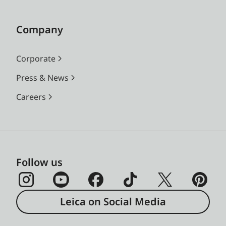
Company
Corporate
Press & News
Careers
Follow us
Leica on Social Media