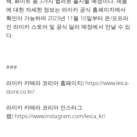
랙, 화이트 총 3가지 컬러로 출시될 예정이다. 제품
에 대한 자세한 정보는 라이카 공식 홈페이지에서
확인이 가능하며 2023년 11월 10일부터 온/오프라
인 라이카 스토어 및 공식 딜러 매장에서 만날 수 있
다.
###
라이카 카메라 코리아 홈페이지)
https://www.leica-
store.co.kr/
라이카 카메라 코리아 인스타그
램)
https://www.instagram.com/leica_kr/