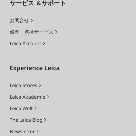
サービス ＆サポート
お問合せ
修理・点検サービス
Leica Account
Experience Leica
Leica Stores
Leica Akademie
Leica Welt
The Leica Blog
Newsletter