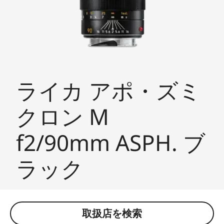
ライカ アポ・ズミ
クロン M
f2/90mm ASPH. ブ
ラック
取扱店を検索