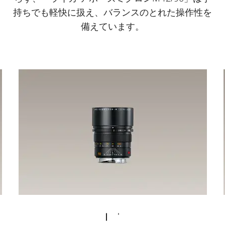
持ちでも軽快に扱え、バランスのとれた操作性を
備えています。