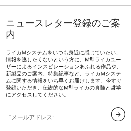
ニュースレター登録のご案
内
ライカMシステムをいつも身近に感じていたい、
情報を逃したくないという方に、M型ライカユー
ザーによるインスピレーションあふれる作品や、
新製品のご案内、特集記事など、ライカMシステ
ムに関する情報をいち早くお届けします。今すぐ
登録いただき、伝説的なM型ライカの真髄と哲学
にアクセスしてください。
HQ_GEN_M
Eメールアドレス: