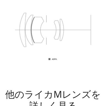
他のライカMレンズを
詳しく見る