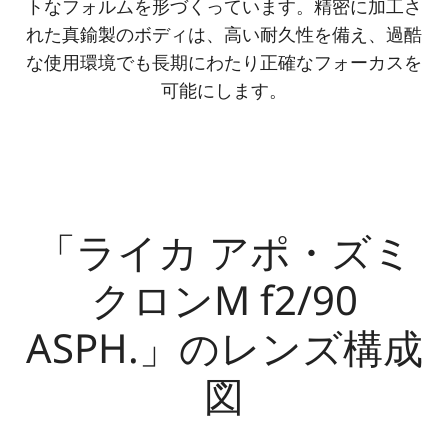
トなフォルムを形づくっています。精密に加工さ
れた真鍮製のボディは、高い耐久性を備え、過酷
な使用環境でも長期にわたり正確なフォーカスを
可能にします。
「ライカ アポ・ズミ
クロンM f2/90
ASPH.」のレンズ構成
図