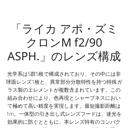
「ライカ アポ・ズミ
クロンM f2/90
ASPH.」のレンズ構成
光学系は5群5枚で構成されており、その中には非
球面レンズ1枚と、異常部分分散特性を持つ特殊ガ
ラス製のエレメントが複数含まれています。この
組み合わせにより、色再現とシャープネスにおい
て極めて高い精度を実現します。最短撮影距離は
1m。一体型の引き出し式レンズフードは、迷光を
効果的に防ぐとともに、本レンズ特有のコンパク