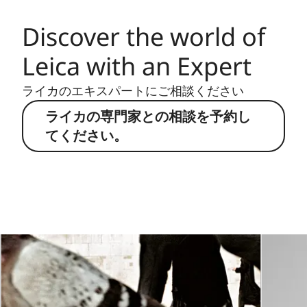
Discover the world of
Leica with an Expert
ライカのエキスパートにご相談ください
ライカの専門家との相談を予約し
てください。