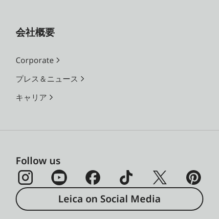
会社概要
Corporate
プレス＆ニュース
キャリア
Follow us
Leica on Social Media