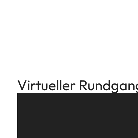
Virtueller Rundgan