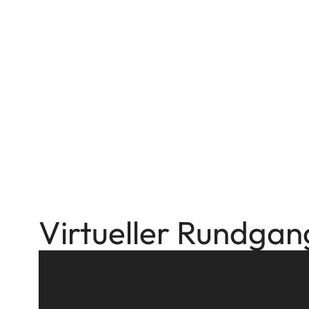
Virtueller Rundgan