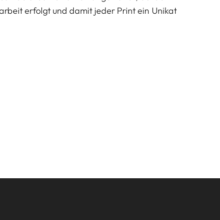
arbeit erfolgt und damit jeder Print ein Unikat