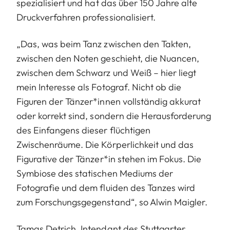
spezialisiert und hat das über 150 Jahre alte
Druckverfahren professionalisiert.
„Das, was beim Tanz zwischen den Takten,
zwischen den Noten geschieht, die Nuancen,
zwischen dem Schwarz und Weiß – hier liegt
mein Interesse als Fotograf. Nicht ob die
Figuren der Tänzer*innen vollständig akkurat
oder korrekt sind, sondern die Herausforderung
des Einfangens dieser flüchtigen
Zwischenräume. Die Körperlichkeit und das
Figurative der Tänzer*in stehen im Fokus. Die
Symbiose des statischen Mediums der
Fotografie und dem fluiden des Tanzes wird
zum Forschungsgegenstand“, so Alwin Maigler.
Tamas Detrich, Intendant des Stuttgarter