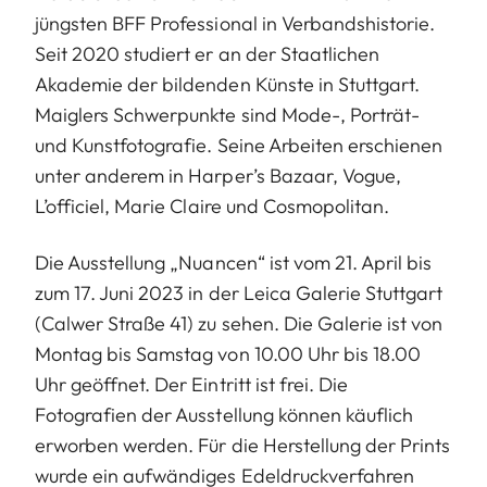
jüngsten BFF Professional in Verbandshistorie.
Seit 2020 studiert er an der Staatlichen
Akademie der bildenden Künste in Stuttgart.
Maiglers Schwerpunkte sind Mode-, Porträt-
und Kunstfotografie. Seine Arbeiten erschienen
unter anderem in Harper’s Bazaar, Vogue,
L’officiel, Marie Claire und Cosmopolitan.
Die Ausstellung „Nuancen“ ist vom 21. April bis
zum 17. Juni 2023 in der Leica Galerie Stuttgart
(Calwer Straße 41) zu sehen. Die Galerie ist von
Montag bis Samstag von 10.00 Uhr bis 18.00
Uhr geöffnet. Der Eintritt ist frei. Die
Fotografien der Ausstellung können käuflich
erworben werden. Für die Herstellung der Prints
wurde ein aufwändiges Edeldruckverfahren