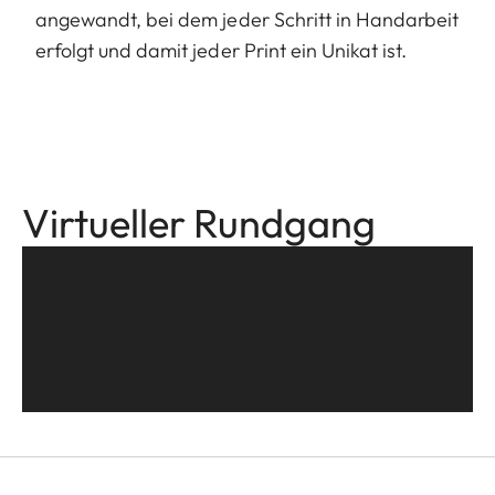
angewandt, bei dem jeder Schritt in Handarbeit
erfolgt und damit jeder Print ein Unikat ist.
Virtueller Rundgang