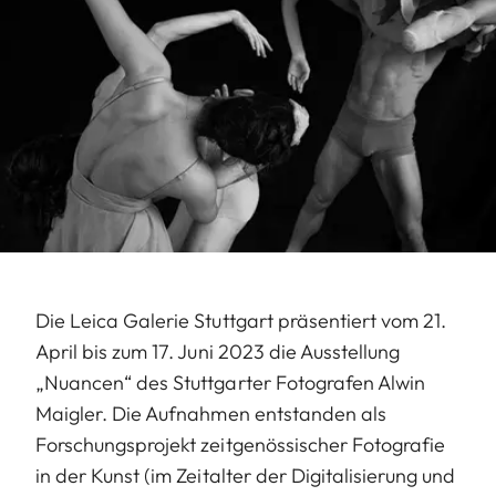
Die Leica Galerie Stuttgart präsentiert vom 21.
April bis zum 17. Juni 2023 die Ausstellung
„Nuancen“ des Stuttgarter Fotografen Alwin
Maigler. Die Aufnahmen entstanden als
Forschungsprojekt zeitgenössischer Fotografie
in der Kunst (im Zeitalter der Digitalisierung und