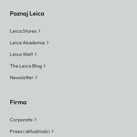
Poznaj Leica
Leica Stores
Leica Akademie
Leica Welt
The Leica Blog
Newsletter
Firma
Corporate
Prasa i aktualności