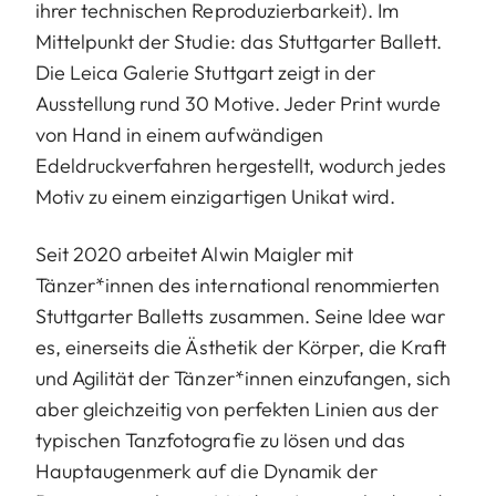
ihrer technischen Reproduzierbarkeit). Im
Mittelpunkt der Studie: das Stuttgarter Ballett.
Die Leica Galerie Stuttgart zeigt in der
Ausstellung rund 30 Motive. Jeder Print wurde
von Hand in einem aufwändigen
Edeldruckverfahren hergestellt, wodurch jedes
Motiv zu einem einzigartigen Unikat wird.
Seit 2020 arbeitet Alwin Maigler mit
Tänzer*innen des international renommierten
Stuttgarter Balletts zusammen. Seine Idee war
es, einerseits die Ästhetik der Körper, die Kraft
und Agilität der Tänzer*innen einzufangen, sich
aber gleichzeitig von perfekten Linien aus der
typischen Tanzfotografie zu lösen und das
Hauptaugenmerk auf die Dynamik der