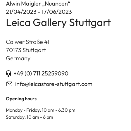
Alwin Maigler „Nuancen“
21/04/2023 - 17/06/2023
Leica Gallery Stuttgart
Calwer Straße 41
70173
Stuttgart
Germany
+49 (0) 711 25259090
info@leicastore-stuttgart.com
Opening hours
Monday - Friday: 10 am - 6:30 pm
Saturday: 10 am - 6 pm