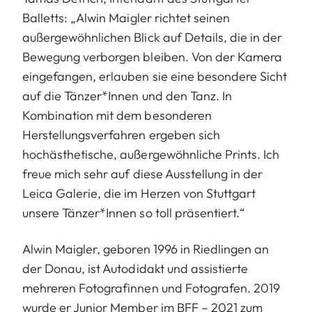
Balletts: „Alwin Maigler richtet seinen
außergewöhnlichen Blick auf Details, die in der
Bewegung verborgen bleiben. Von der Kamera
eingefangen, erlauben sie eine besondere Sicht
auf die Tänzer*Innen und den Tanz. In
Kombination mit dem besonderen
Herstellungsverfahren ergeben sich
hochästhetische, außergewöhnliche Prints. Ich
freue mich sehr auf diese Ausstellung in der
Leica Galerie, die im Herzen von Stuttgart
unsere Tänzer*Innen so toll präsentiert.“
Alwin Maigler, geboren 1996 in Riedlingen an
der Donau, ist Autodidakt und assistierte
mehreren Fotografinnen und Fotografen. 2019
wurde er Junior Member im BFF – 2021 zum