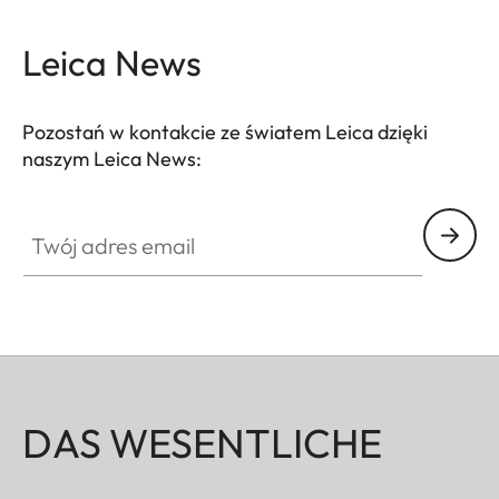
Leica News
Pozostań w kontakcie ze światem Leica dzięki
naszym Leica News:
Twój adres email
DAS WESENTLICHE