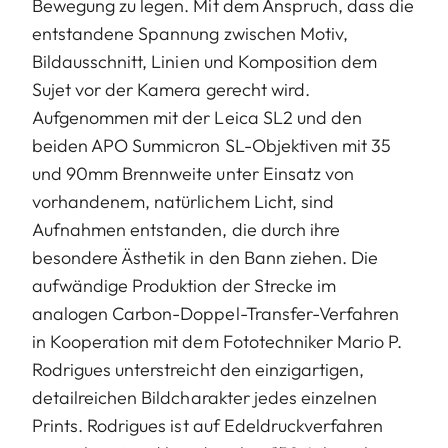
Bewegung zu legen. Mit dem Anspruch, dass die
entstandene Spannung zwischen Motiv,
Bildausschnitt, Linien und Komposition dem
Sujet vor der Kamera gerecht wird.
Aufgenommen mit der Leica SL2 und den
beiden APO Summicron SL-Objektiven mit 35
und 90mm Brennweite unter Einsatz von
vorhandenem, natürlichem Licht, sind
Aufnahmen entstanden, die durch ihre
besondere Ästhetik in den Bann ziehen. Die
aufwändige Produktion der Strecke im
analogen Carbon-Doppel-Transfer-Verfahren
in Kooperation mit dem Fototechniker Mario P.
Rodrigues unterstreicht den einzigartigen,
detailreichen Bildcharakter jedes einzelnen
Prints. Rodrigues ist auf Edeldruckverfahren