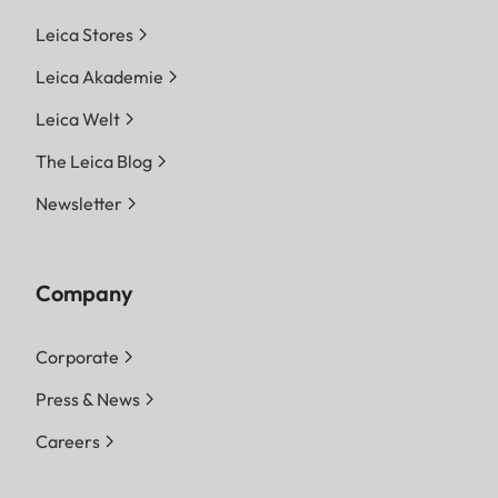
Leica Stores
Leica Akademie
Leica Welt
The Leica Blog
Newsletter
Company
Corporate
Press & News
Careers