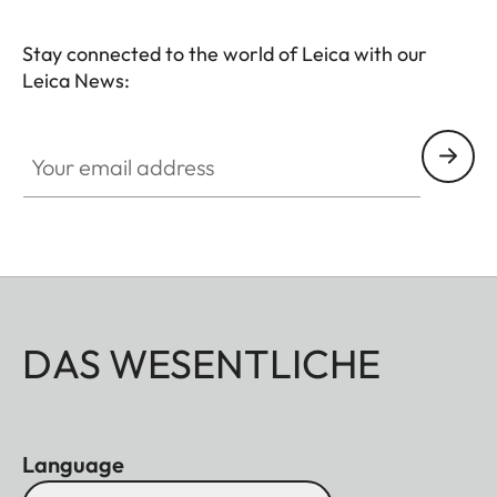
Stay connected to the world of Leica with our
Leica News:
Your email address
DAS WESENTLICHE
Language