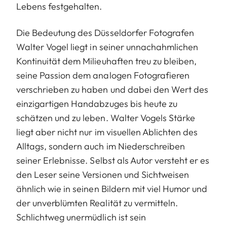
Lebens festgehalten.
Die Bedeutung des Düsseldorfer Fotografen
Walter Vogel liegt in seiner unnachahmlichen
Kontinuität dem Milieuhaften treu zu bleiben,
seine Passion dem analogen Fotografieren
verschrieben zu haben und dabei den Wert des
einzigartigen Handabzuges bis heute zu
schätzen und zu leben. Walter Vogels Stärke
liegt aber nicht nur im visuellen Ablichten des
Alltags, sondern auch im Niederschreiben
seiner Erlebnisse. Selbst als Autor versteht er es
den Leser seine Versionen und Sichtweisen
ähnlich wie in seinen Bildern mit viel Humor und
der unverblümten Realität zu vermitteln.
Schlichtweg unermüdlich ist sein