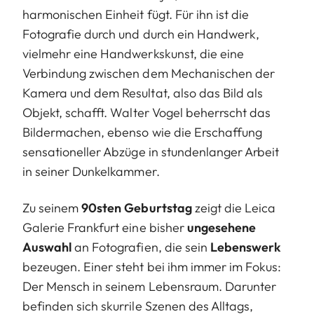
harmonischen Einheit fügt. Für ihn ist die
Fotografie durch und durch ein Handwerk,
vielmehr eine Handwerkskunst, die eine
Verbindung zwischen dem Mechanischen der
Kamera und dem Resultat, also das Bild als
Objekt, schafft. Walter Vogel beherrscht das
Bildermachen, ebenso wie die Erschaffung
sensationeller Abzüge in stundenlanger Arbeit
in seiner Dunkelkammer.
Zu seinem
90sten Geburtstag
zeigt die Leica
Galerie Frankfurt eine bisher
ungesehene
Auswahl
an Fotografien, die sein
Lebenswerk
bezeugen. Einer steht bei ihm immer im Fokus:
Der Mensch in seinem Lebensraum. Darunter
befinden sich skurrile Szenen des Alltags,