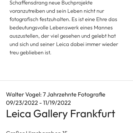
Schaffensdrang neue Buchprojekte
voranzutreiben und sein Leben nicht nur
fotografisch festzuhalten. Es ist eine Ehre das
bedeutungsvolle Lebenswerk eines Mannes
auszustellen, der viel gesehen und gelebt hat
und sich und seiner Leica dabei immer wieder
treu geblieben ist.
Walter Vogel: 7 Jahrzehnte Fotografie
09/23/2022 - 11/19/2022
Leica Gallery Frankfurt