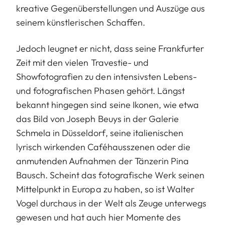
kreative Gegenüberstellungen und Auszüge aus
seinem künstlerischen Schaffen.
Jedoch leugnet er nicht, dass seine Frankfurter
Zeit mit den vielen Travestie- und
Showfotografien zu den intensivsten Lebens-
und fotografischen Phasen gehört. Längst
bekannt hingegen sind seine Ikonen, wie etwa
das Bild von Joseph Beuys in der Galerie
Schmela in Düsseldorf, seine italienischen
lyrisch wirkenden Caféhausszenen oder die
anmutenden Aufnahmen der Tänzerin Pina
Bausch. Scheint das fotografische Werk seinen
Mittelpunkt in Europa zu haben, so ist Walter
Vogel durchaus in der Welt als Zeuge unterwegs
gewesen und hat auch hier Momente des