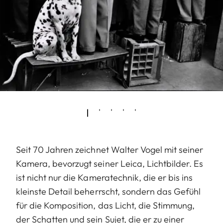
Seit 70 Jahren zeichnet Walter Vogel mit seiner
Kamera, bevorzugt seiner Leica, Lichtbilder. Es
ist nicht nur die Kameratechnik, die er bis ins
kleinste Detail beherrscht, sondern das Gefühl
für die Komposition, das Licht, die Stimmung,
der Schatten und sein Sujet, die er zu einer