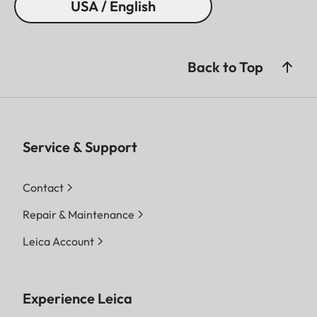
USA / English
Back to Top
Service & Support
Contact
Repair & Maintenance
Leica Account
Experience Leica