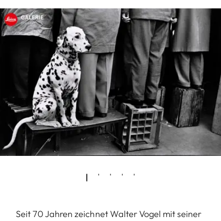
Seit 70 Jahren zeichnet Walter Vogel mit seiner