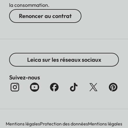
la consommation.
Renoncer au contrat
Leica sur les réseaux sociaux
Suivez-nous
Mentions légales
Protection des données
Mentions légales