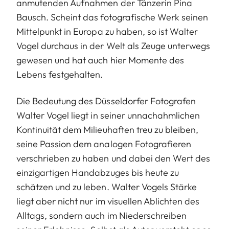
anmutenden Aufnahmen der Tänzerin Pina
Bausch. Scheint das fotografische Werk seinen
Mittelpunkt in Europa zu haben, so ist Walter
Vogel durchaus in der Welt als Zeuge unterwegs
gewesen und hat auch hier Momente des
Lebens festgehalten.
Die Bedeutung des Düsseldorfer Fotografen
Walter Vogel liegt in seiner unnachahmlichen
Kontinuität dem Milieuhaften treu zu bleiben,
seine Passion dem analogen Fotografieren
verschrieben zu haben und dabei den Wert des
einzigartigen Handabzuges bis heute zu
schätzen und zu leben. Walter Vogels Stärke
liegt aber nicht nur im visuellen Ablichten des
Alltags, sondern auch im Niederschreiben