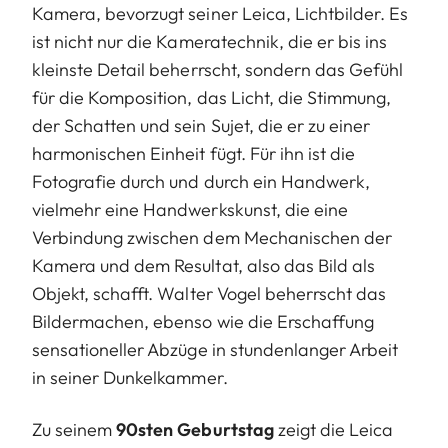
Kamera, bevorzugt seiner Leica, Lichtbilder. Es
ist nicht nur die Kameratechnik, die er bis ins
kleinste Detail beherrscht, sondern das Gefühl
für die Komposition, das Licht, die Stimmung,
der Schatten und sein Sujet, die er zu einer
harmonischen Einheit fügt. Für ihn ist die
Fotografie durch und durch ein Handwerk,
vielmehr eine Handwerkskunst, die eine
Verbindung zwischen dem Mechanischen der
Kamera und dem Resultat, also das Bild als
Objekt, schafft. Walter Vogel beherrscht das
Bildermachen, ebenso wie die Erschaffung
sensationeller Abzüge in stundenlanger Arbeit
in seiner Dunkelkammer.
Zu seinem
90sten Geburtstag
zeigt die Leica