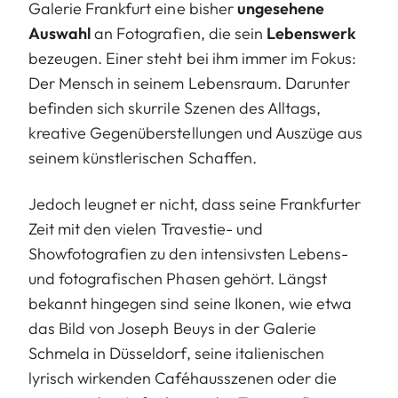
Galerie Frankfurt eine bisher
ungesehene
Auswahl
an Fotografien, die sein
Lebenswerk
bezeugen. Einer steht bei ihm immer im Fokus:
Der Mensch in seinem Lebensraum. Darunter
befinden sich skurrile Szenen des Alltags,
kreative Gegenüberstellungen und Auszüge aus
seinem künstlerischen Schaffen.
Jedoch leugnet er nicht, dass seine Frankfurter
Zeit mit den vielen Travestie- und
Showfotografien zu den intensivsten Lebens-
und fotografischen Phasen gehört. Längst
bekannt hingegen sind seine Ikonen, wie etwa
das Bild von Joseph Beuys in der Galerie
Schmela in Düsseldorf, seine italienischen
lyrisch wirkenden Caféhausszenen oder die