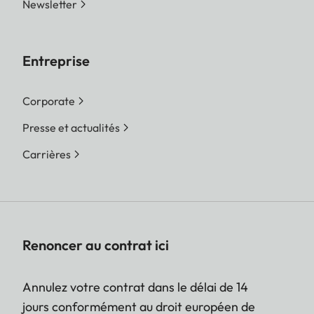
Newsletter
Entreprise
Corporate
Presse et actualités
Carrières
Renoncer au contrat ici
Annulez votre contrat dans le délai de 14
jours conformément au droit européen de