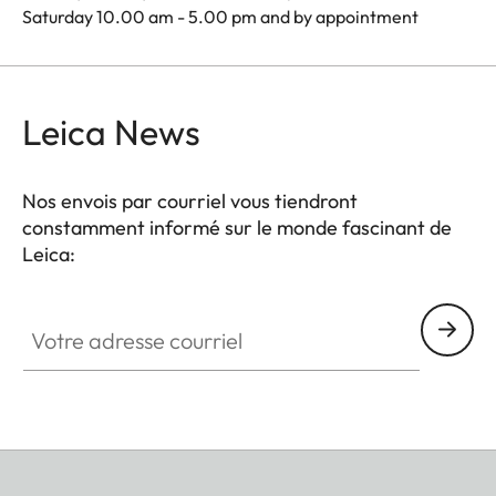
Saturday 10.00 am - 5.00 pm and by appointment
Leica News
Nos envois par courriel vous tiendront
constamment informé sur le monde fascinant de
Leica:
Votre adresse courriel