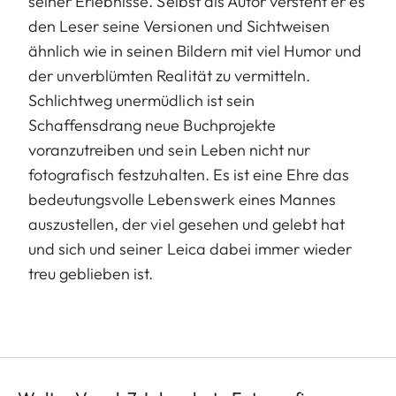
seiner Erlebnisse. Selbst als Autor versteht er es
den Leser seine Versionen und Sichtweisen
ähnlich wie in seinen Bildern mit viel Humor und
der unverblümten Realität zu vermitteln.
Schlichtweg unermüdlich ist sein
Schaffensdrang neue Buchprojekte
voranzutreiben und sein Leben nicht nur
fotografisch festzuhalten. Es ist eine Ehre das
bedeutungsvolle Lebenswerk eines Mannes
auszustellen, der viel gesehen und gelebt hat
und sich und seiner Leica dabei immer wieder
treu geblieben ist.