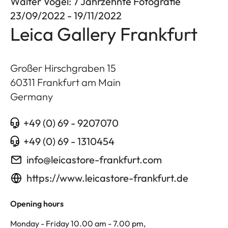
Walter Vogel: 7 Jahrzehnte Fotografie
23/09/2022 - 19/11/2022
Leica Gallery Frankfurt
Großer Hirschgraben 15
60311
Frankfurt am Main
Germany
+49 (0) 69 - 9207070
+49 (0) 69 - 1310454
info@leicastore-frankfurt.com
https://www.leicastore-frankfurt.de
Opening hours
Monday - Friday 10.00 am - 7.00 pm,