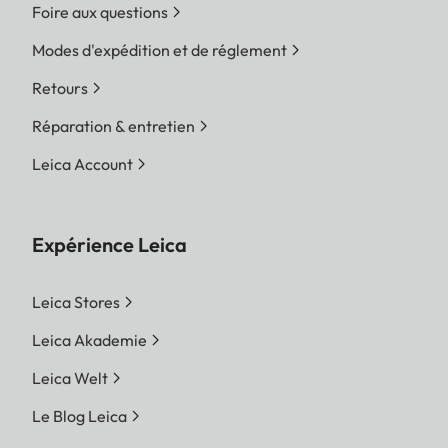
Foire aux questions
Modes d'expédition et de réglement
Retours
Réparation & entretien
Leica Account
Expérience Leica
Leica Stores
Leica Akademie
Leica Welt
Le Blog Leica