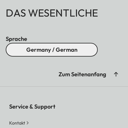
DAS WESENTLICHE
Sprache
Germany / German
Zum Seitenanfang
Service & Support
Kontakt