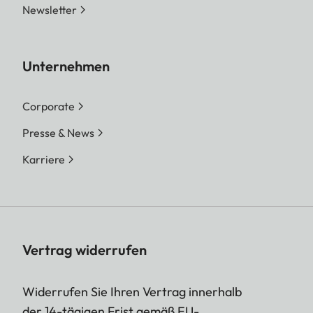
Newsletter
Unternehmen
Corporate
Presse & News
Karriere
Vertrag widerrufen
Widerrufen Sie Ihren Vertrag innerhalb
der 14-tägigen Frist gemäß EU-