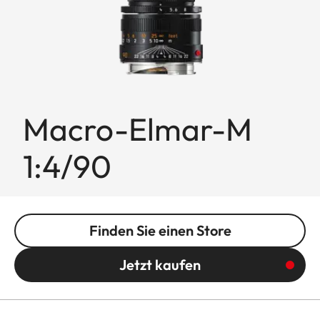
Macro-Elmar-M
1:4/90
Finden Sie einen Store
Jetzt kaufen