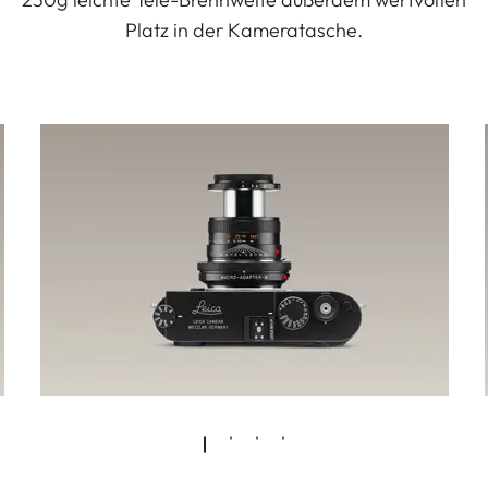
Platz in der Kameratasche.