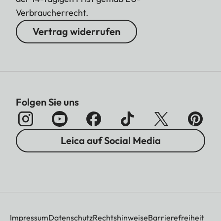
Verbraucherrecht.
Vertrag widerrufen
Folgen Sie uns
Leica auf Social Media
Impressum
Datenschutz
Rechtshinweise
Barrierefreiheit