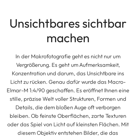
Unsichtbares sichtbar
machen
In der Makrofotografie geht es nicht nur um
Vergrößerung. Es geht um Aufmerksamkeit,
Konzentration und darum, das Unsichtbare ins
Licht zu rücken. Genau dafür wurde das Macro-
Elmar-M 1:4/90 geschaffen. Es eröffnet Ihnen eine
stille, präzise Welt voller Strukturen, Formen und
Details, die dem bloßen Auge oft verborgen
bleiben. Ob feinste Oberflächen, zarte Texturen
oder das Spiel von Licht auf kleinsten Flächen. Mit
diesem Objektiv entstehen Bilder, die das