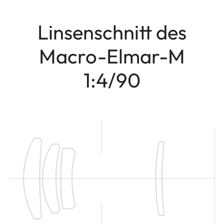
Linsenschnitt des
Macro-Elmar-M
1:4/90