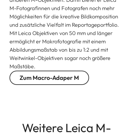
M-Fotografinnen und Fotografen noch mehr
Möglichkeiten für die kreative Bildkomposition
und zusätzliche Vielfalt im Reportageportfolio.
Mit Leica Objektiven von 50 mm und länger
ermöglicht er Makrofotografie mit einem
Abbildungsmaßstab von bis zu 1:2 und mit
Weitwinkel-Objektiven sogar noch größere
Maßstäbe.
Zum Macro-Adaper M
Weitere Leica M-