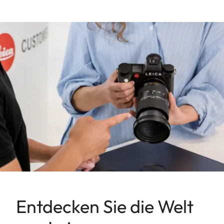
Entdecken Sie die Welt