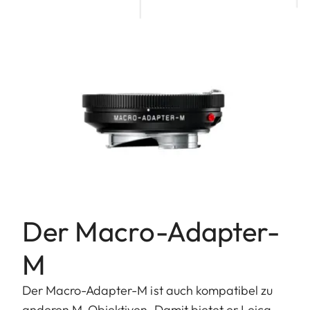
Der Macro-Adapter-
M
Der Macro-Adapter-M ist auch kompatibel zu
anderen M-Objektiven. Damit bietet er Leica