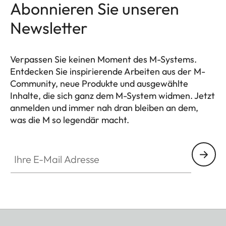
Abonnieren Sie unseren
Newsletter
Verpassen Sie keinen Moment des M-Systems.
Entdecken Sie inspirierende Arbeiten aus der M-
Community, neue Produkte und ausgewählte
Inhalte, die sich ganz dem M-System widmen. Jetzt
anmelden und immer nah dran bleiben an dem,
was die M so legendär macht.
HQ_GEN_M
Ihre E-Mail Adresse