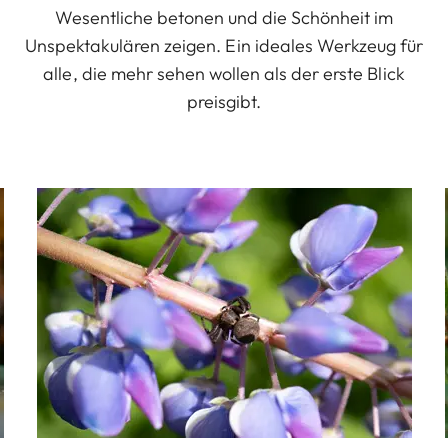
Wesentliche betonen und die Schönheit im
Unspektakulären zeigen. Ein ideales Werkzeug für
alle, die mehr sehen wollen als der erste Blick
preisgibt.