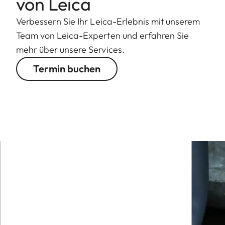
von Leica
Verbessern Sie Ihr Leica-Erlebnis mit unserem
Team von Leica-Experten und erfahren Sie
mehr über unsere Services.
Termin buchen