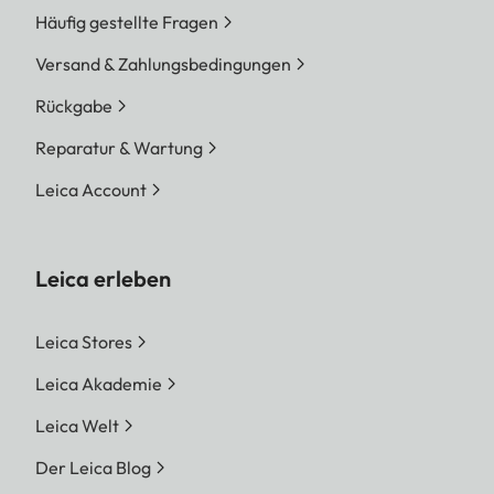
Häufig gestellte Fragen
Versand & Zahlungsbedingungen
Rückgabe
Reparatur & Wartung
Leica Account
Leica erleben
Leica Stores
Leica Akademie
Leica Welt
Der Leica Blog