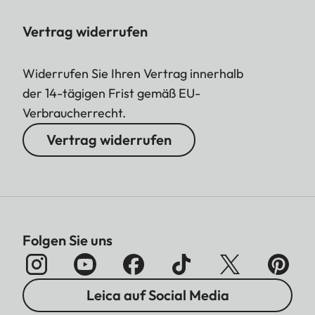
Vertrag widerrufen
Widerrufen Sie Ihren Vertrag innerhalb
der 14-tägigen Frist gemäß EU-
Verbraucherrecht.
Vertrag widerrufen
Folgen Sie uns
Leica auf Social Media