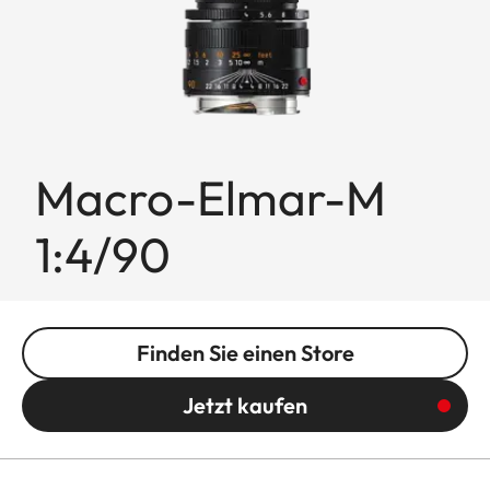
Macro-Elmar-M
1:4/90
Finden Sie einen Store
Jetzt kaufen