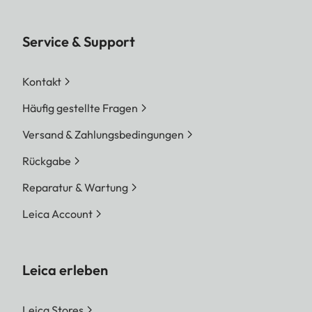
Service & Support
Kontakt
Häufig gestellte Fragen
Versand & Zahlungsbedingungen
Rückgabe
Reparatur & Wartung
Leica Account
Leica erleben
Leica Stores