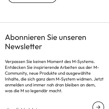
Abonnieren Sie unseren
Newsletter
Verpassen Sie keinen Moment des M-Systems.
Entdecken Sie inspirierende Arbeiten aus der M-
Community, neue Produkte und ausgewählte
Inhalte, die sich ganz dem M-System widmen. Jetzt
anmelden und immer nah dran bleiben an dem,
was die M so legendär macht.
HQ_GEN_M
Ihre E-Mail Adresse