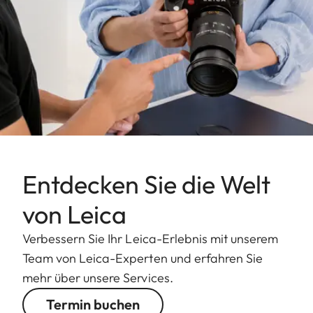
Entdecken Sie die Welt
von Leica
Verbessern Sie Ihr Leica-Erlebnis mit unserem
Team von Leica-Experten und erfahren Sie
mehr über unsere Services.
Termin buchen