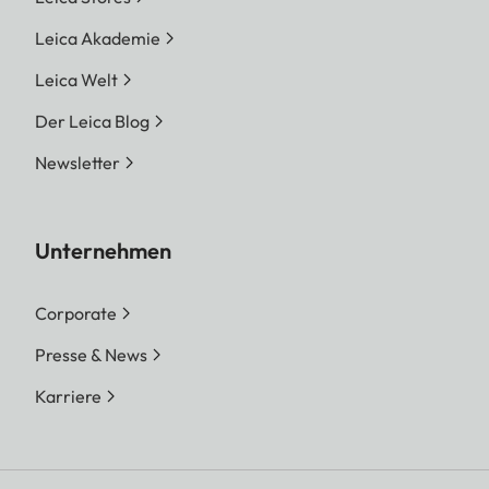
Leica Akademie
Leica Welt
Der Leica Blog
Newsletter
Unternehmen
Corporate
Presse & News
Karriere