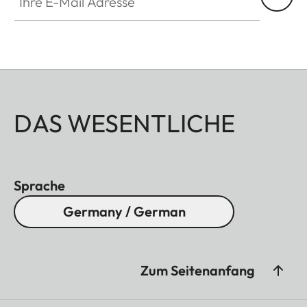
DAS WESENTLICHE
Sprache
Germany / German
Zum Seitenanfang