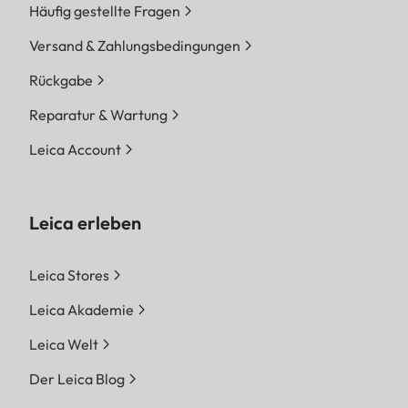
Häufig gestellte Fragen
Versand & Zahlungsbedingungen
Rückgabe
Reparatur & Wartung
Leica Account
Leica erleben
Leica Stores
Leica Akademie
Leica Welt
Der Leica Blog