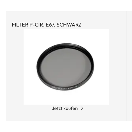
FILTER P-CIR, E67, SCHWARZ
Jetzt kaufen