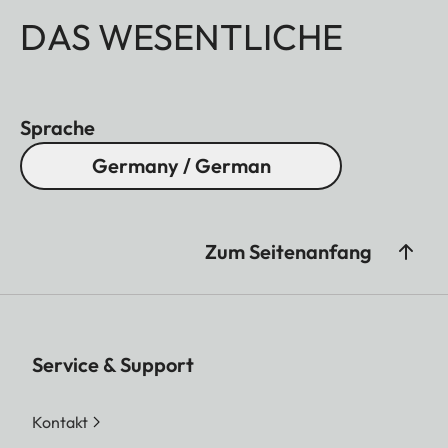
DAS WESENTLICHE
Sprache
Germany / German
Zum Seitenanfang
Service & Support
Kontakt