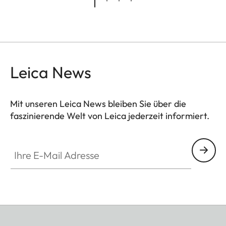
Leica News
Mit unseren Leica News bleiben Sie über die
faszinierende Welt von Leica jederzeit informiert.
Ihre E-Mail Adresse