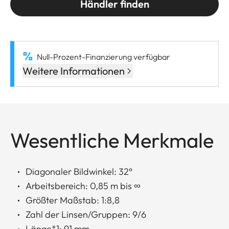
Händler finden
Null-Prozent-Finanzierung verfügbar
Weitere Informationen
Wesentliche Merkmale
Diagonaler Bildwinkel: 32°
Arbeitsbereich: 0,85 m bis ∞
Größter Maßstab: 1:8,8
Zahl der Linsen/Gruppen: 9/6
Länge*1: 91 mm