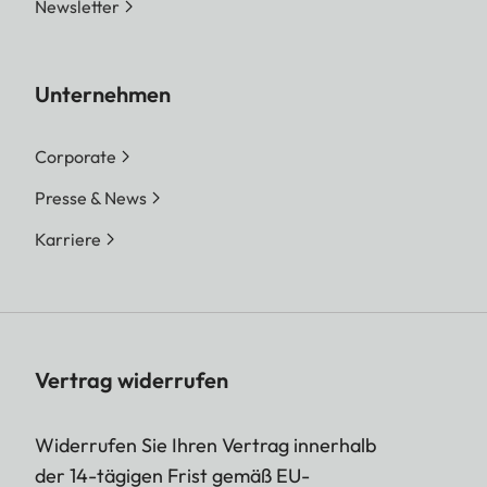
Newsletter
Unternehmen
Corporate
Presse & News
Karriere
Vertrag widerrufen
Widerrufen Sie Ihren Vertrag innerhalb
der 14-tägigen Frist gemäß EU-