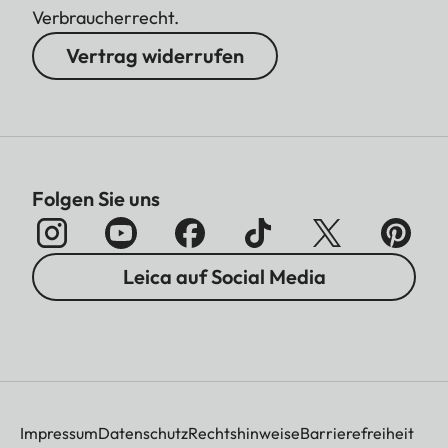
Verbraucherrecht.
Vertrag widerrufen
Folgen Sie uns
Leica auf Social Media
Impressum
Datenschutz
Rechtshinweise
Barrierefreiheit