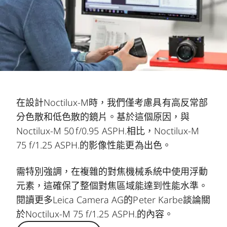
在設計Noctilux-M時，我們僅考慮具有高反常部
分色散和低色散的鏡片。基於這個原因，與
Noctilux-M 50 f/0.95 ASPH.相比，Noctilux-M
75 f/1.25 ASPH.的影像性能更為出色。
需特別強調，在複雜的對焦機械系統中使用浮動
元素，這確保了整個對焦區域能達到性能水準。
閱讀更多Leica Camera AG的Peter Karbe談論關
於Noctilux-M 75 f/1.25 ASPH.的內容。