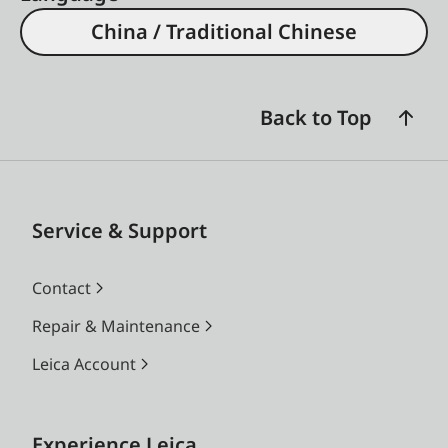
China / Traditional Chinese
Back to Top
Service & Support
Contact
Repair & Maintenance
Leica Account
Experience Leica