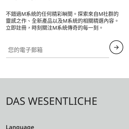
不錯過M系統的任何精彩瞬間。探索來自M社群的
靈感之作、全新產品以及M系統的相關精選內容。
立即註冊，時刻關注M系統傳奇的每一刻。
HQ_GEN_M
您的電子郵箱
DAS WESENTLICHE
Language