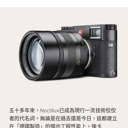
五十多年來，Noctilux已成為現行一流技術佼佼
者的代名詞。無論是在過去還是今日，這都建立
在「德國製造」的傑出工程性能上。徠卡