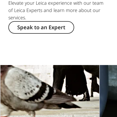
Elevate your Leica experience with our team
of Leica Experts and learn more about our
services.
Speak to an Expert