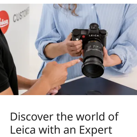
Discover the world of
Leica with an Expert