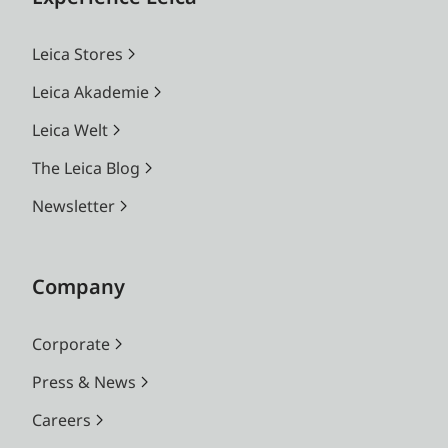
Leica Stores
Leica Akademie
Leica Welt
The Leica Blog
Newsletter
Company
Corporate
Press & News
Careers