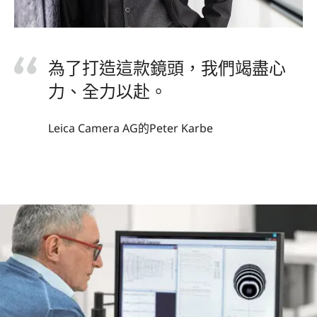
為了打造這款鏡頭，我們竭盡心
力、全力以赴。
Leica Camera AG的Peter Karbe