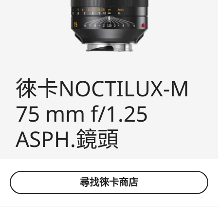
徠卡NOCTILUX-M
75 mm f/1.25
ASPH.鏡頭
尋找徠卡商店