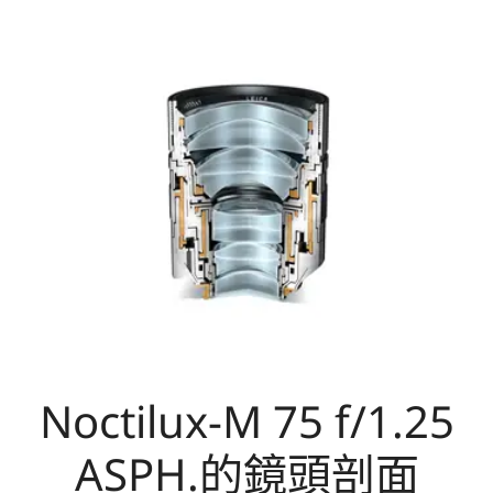
Noctilux-M 75 f/1.25
ASPH.的鏡頭剖面