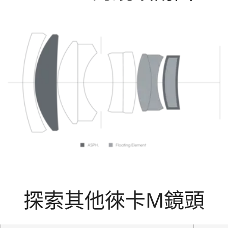
探索其他徠卡M鏡頭