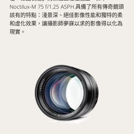
Noctilux-M 75 f/1.25 ASPH.具備了所有傳奇鏡頭
該有的特點：淺景深、絕佳影像性能和獨特的柔
和虛化效果，讓攝影師夢寐以求的影像得以化為
現實。