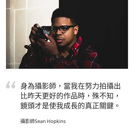
身為攝影師，當我在努力拍攝出
比昨天更好的作品時，殊不知，
鏡頭才是使我成長的真正關鍵。
攝影師Sean Hopkins