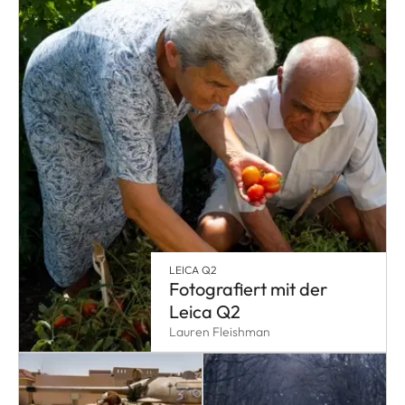
LEICA Q2
Fotografiert mit der
Leica Q2
Lauren Fleishman