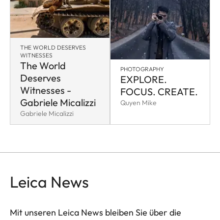
THE WORLD DESERVES
WITNESSES
The World
PHOTOGRAPHY
Deserves
EXPLORE.
Witnesses -
FOCUS. CREATE.
Gabriele Micalizzi
Quyen Mike
Gabriele Micalizzi
Leica News
Mit unseren Leica News bleiben Sie über die