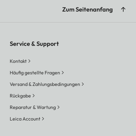
Zum Seitenanfang
Service & Support
Kontakt
Häufig gestellte Fragen
Versand & Zahlungsbedingungen
Rückgabe
Reparatur & Wartung
Leica Account