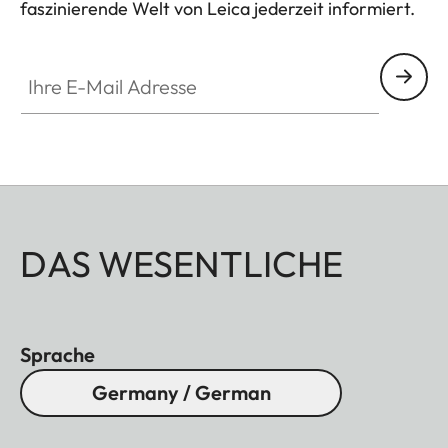
faszinierende Welt von Leica jederzeit informiert.
Ihre E-Mail Adresse
DAS WESENTLICHE
Sprache
Germany / German