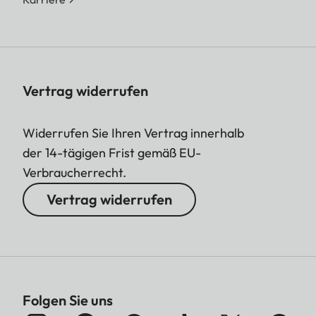
Vertrag widerrufen
Widerrufen Sie Ihren Vertrag innerhalb
der 14-tägigen Frist gemäß EU-
Verbraucherrecht.
Vertrag widerrufen
Folgen Sie uns