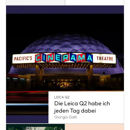
LEICA Q2
Die Leica Q2 habe ich
jeden Tag dabei
Giorgio Galli