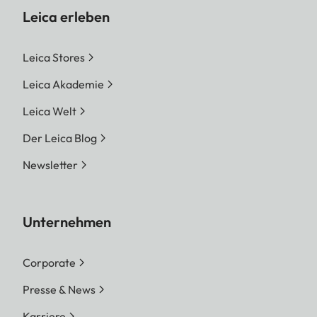
Leica erleben
Leica Stores
Leica Akademie
Leica Welt
Der Leica Blog
Newsletter
Unternehmen
Corporate
Presse & News
Karriere