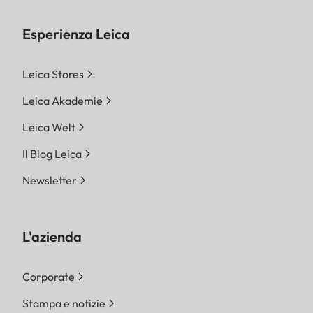
Esperienza Leica
Leica Stores
Leica Akademie
Leica Welt
Il Blog Leica
Newsletter
L'azienda
Corporate
Stampa e notizie