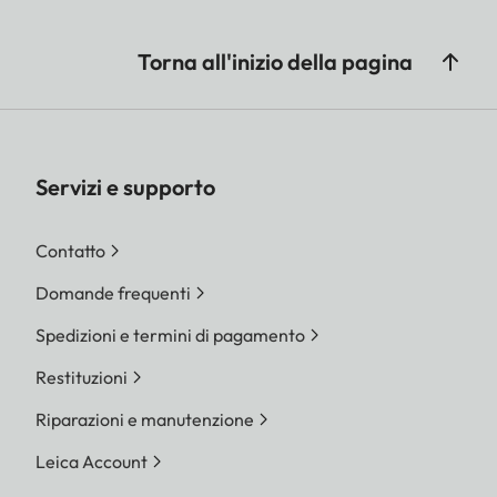
Torna all'inizio della pagina
Servizi e supporto
Contatto
Domande frequenti
Spedizioni e termini di pagamento
Restituzioni
Riparazioni e manutenzione
Leica Account