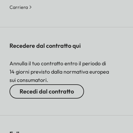
Carriera
Recedere dal contratto qui
Annulla il tuo contratto entro il periodo di
14 giorni previsto dalla normativa europea
sui consumatori.
Recedi dal contratto