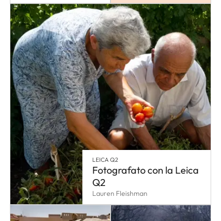
LEICA Q2
Fotografato con la Leica
Q2
Lauren Fleishman