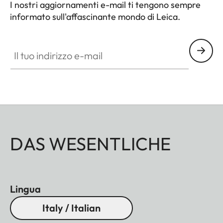
I nostri aggiornamenti e-mail ti tengono sempre
informato sull'affascinante mondo di Leica.
Il tuo indirizzo e-mail
DAS WESENTLICHE
Lingua
Italy / Italian