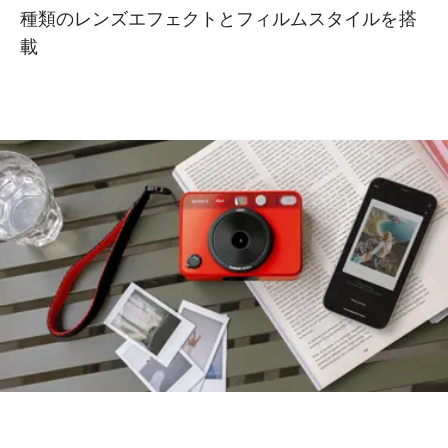
種類のレンズエフェクトとフィルムスタイルを搭
載