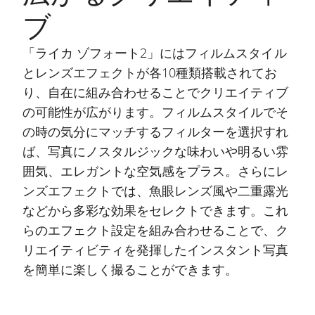
ブ
「ライカ ゾフォート2」にはフィルムスタイル
とレンズエフェクトが各10種類搭載されてお
り、自在に組み合わせることでクリエイティブ
の可能性が広がります。フィルムスタイルでそ
の時の気分にマッチするフィルターを選択すれ
ば、写真にノスタルジックな味わいや明るい雰
囲気、エレガントな空気感をプラス。さらにレ
ンズエフェクトでは、魚眼レンズ風や二重露光
などから多彩な効果をセレクトできます。これ
らのエフェクト設定を組み合わせることで、ク
リエイティビティを発揮したインスタント写真
を簡単に楽しく撮ることができます。