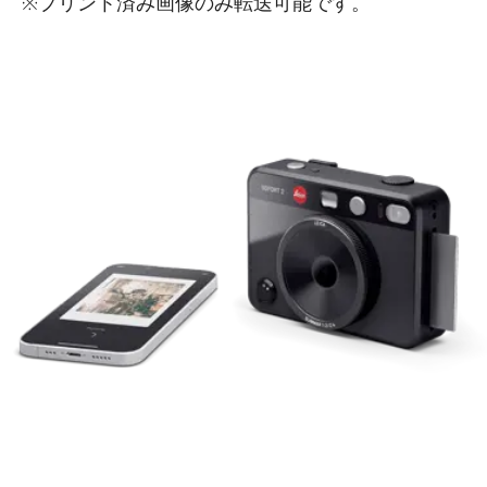
※プリント済み画像のみ転送可能です。