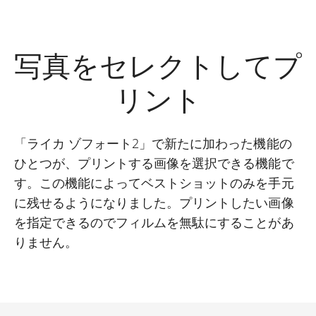
写真をセレクトしてプ
リント
「ライカ ゾフォート2」で新たに加わった機能の
ひとつが、プリントする画像を選択できる機能で
す。この機能によってベストショットのみを手元
に残せるようになりました。プリントしたい画像
を指定できるのでフィルムを無駄にすることがあ
りません。