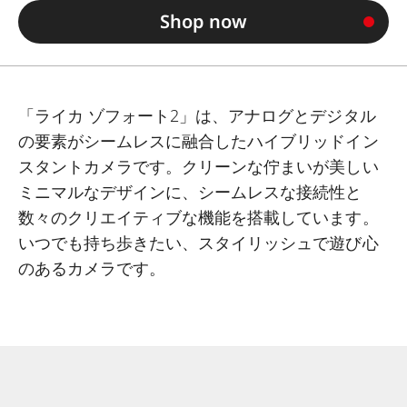
Shop now
「ライカ ゾフォート2」は、アナログとデジタル
の要素がシームレスに融合したハイブリッドイン
スタントカメラです。クリーンな佇まいが美しい
ミニマルなデザインに、シームレスな接続性と
数々のクリエイティブな機能を搭載しています。
いつでも持ち歩きたい、スタイリッシュで遊び心
のあるカメラです。