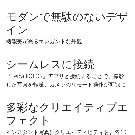
モダンで無駄のないデザ
イン
機能美が光るエレガントな外観
シームレスに接続
「Leica FOTOS」アプリと接続することで、撮影
した写真を転送、カメラのリモート操作が可能に
多彩なクリエイティブエ
フェクト
インスタント写真にクリエイティビティを。各10