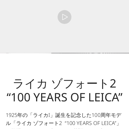
ライカ ゾフォート2
“100 YEARS OF LEICA”
1925年の「ライカI」誕生を記念した100周年モデ
ル「ライカ ゾフォート2 “100 YEARS OF LEICA”」