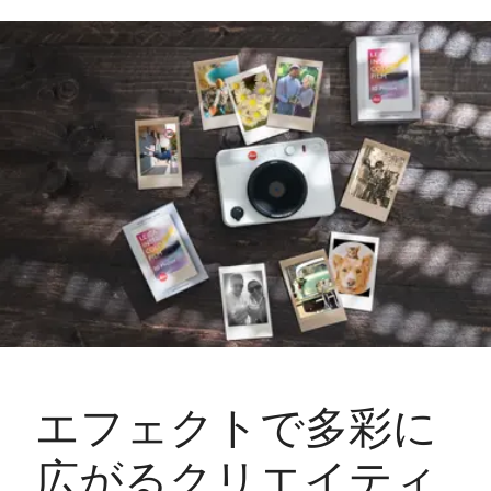
エフェクトで多彩に
広がるクリエイティ