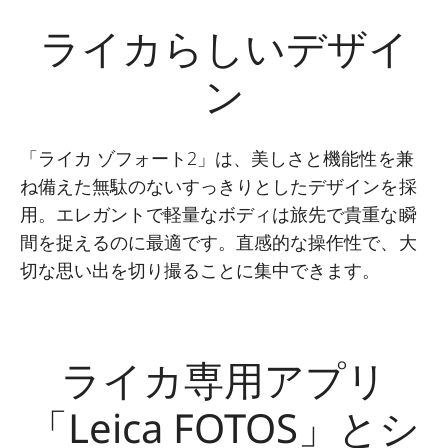
ライカらしいデザイ
ン
「ライカ ゾフォート2」は、美しさと機能性を兼
ね備えた無駄のないすっきりとしたデザインを採
用。エレガントで軽量なボディは旅先で貴重な瞬
間を捉えるのに最適です。直感的な操作性で、大
切な思い出を切り撮ることに集中できます。
ライカ専用アプリ
「Leica FOTOS」とシ