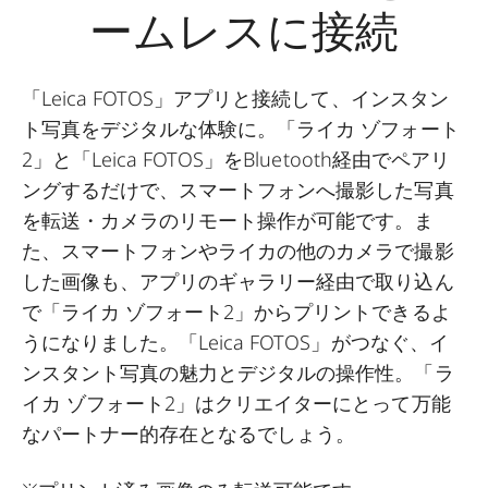
ームレスに接続
「Leica FOTOS」アプリと接続して、インスタン
ト写真をデジタルな体験に。「ライカ ゾフォート
2」と「Leica FOTOS」をBluetooth経由でペアリ
ングするだけで、スマートフォンへ撮影した写真
を転送・カメラのリモート操作が可能です。ま
た、スマートフォンやライカの他のカメラで撮影
した画像も、アプリのギャラリー経由で取り込ん
で「ライカ ゾフォート2」からプリントできるよ
うになりました。「Leica FOTOS」がつなぐ、イ
ンスタント写真の魅力とデジタルの操作性。「ラ
イカ ゾフォート2」はクリエイターにとって万能
なパートナー的存在となるでしょう。