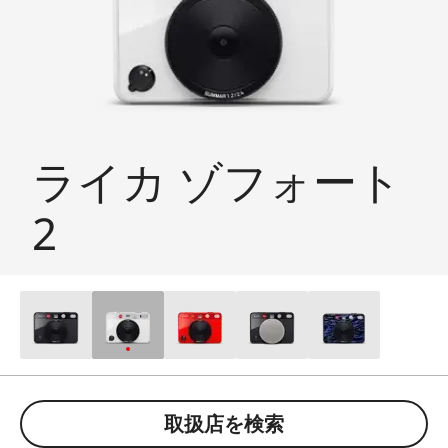
ライカ ゾフォート
2
取扱店を検索