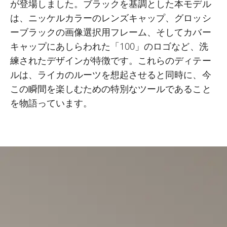
が登場しました。ブラックを基調とした本モデル
は、ニッケルカラーのレンズキャップ、グロッシ
ーブラックの画像選択用フレーム、そしてカバー
キャップにあしらわれた「100」のロゴなど、洗
練されたデザインが特徴です。これらのディテー
ルは、ライカのルーツを想起させると同時に、今
この瞬間を楽しむための特別なツールであること
を物語っています。