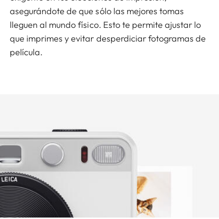
asegurándote de que sólo las mejores tomas
lleguen al mundo físico. Esto te permite ajustar lo
que imprimes y evitar desperdiciar fotogramas de
película.