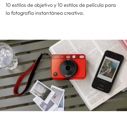
10 estilos de objetivo y 10 estilos de película para
la fotografía instantánea creativa.