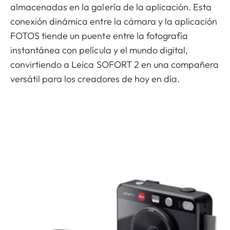
almacenadas en la galería de la aplicación. Esta
conexión dinámica entre la cámara y la aplicación
FOTOS tiende un puente entre la fotografía
instantánea con película y el mundo digital,
convirtiendo a Leica SOFORT 2 en una compañera
versátil para los creadores de hoy en día.