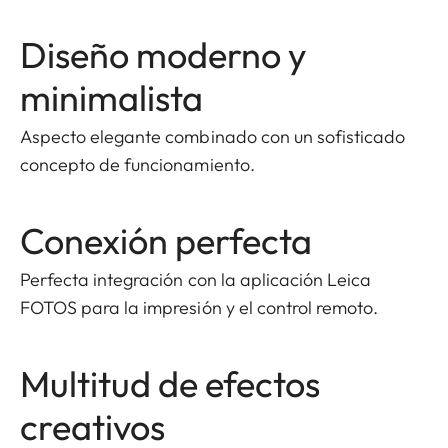
Diseño moderno y
minimalista
Aspecto elegante combinado con un sofisticado
concepto de funcionamiento.
Conexión perfecta
Perfecta integración con la aplicación Leica
FOTOS para la impresión y el control remoto.
Multitud de efectos
creativos