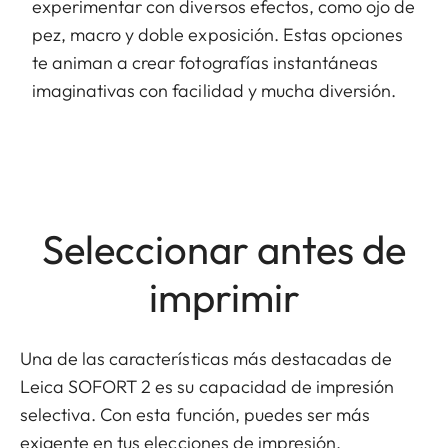
experimentar con diversos efectos, como ojo de
pez, macro y doble exposición. Estas opciones
te animan a crear fotografías instantáneas
imaginativas con facilidad y mucha diversión.
Seleccionar antes de
imprimir
Una de las características más destacadas de
Leica SOFORT 2 es su capacidad de impresión
selectiva. Con esta función, puedes ser más
exigente en tus elecciones de impresión,