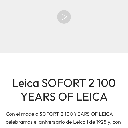
Leica SOFORT 2 100
YEARS OF LEICA
Con el modelo SOFORT 2 100 YEARS OF LEICA
celebramos el aniversario de Leica I de 1925 y, con