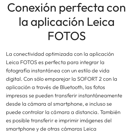
Conexión perfecta con
la aplicación Leica
FOTOS
La conectividad optimizada con la aplicación
Leica FOTOS es perfecta para integrar la
fotografía instantánea con un estilo de vida
digital. Con sólo emparejar la SOFORT 2 con la
aplicación a través de Bluetooth, las fotos
impresas se pueden transferir instantáneamente
desde la cámara al smartphone, e incluso se
puede controlar la cámara a distancia. También
es posible transferir e imprimir imágenes del
smartphone y de otras cámaras Leica