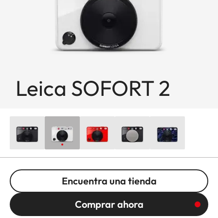
Leica SOFORT 2
Encuentra una tienda
Comprar ahora