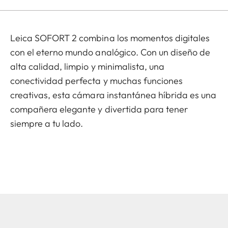
Leica SOFORT 2 combina los momentos digitales
con el eterno mundo analógico. Con un diseño de
alta calidad, limpio y minimalista, una
conectividad perfecta y muchas funciones
creativas, esta cámara instantánea híbrida es una
compañera elegante y divertida para tener
siempre a tu lado.