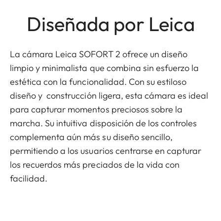
Diseñada por Leica
La cámara Leica SOFORT 2 ofrece un diseño
limpio y minimalista que combina sin esfuerzo la
estética con la funcionalidad. Con su estiloso
diseño y construcción ligera, esta cámara es ideal
para capturar momentos preciosos sobre la
marcha. Su intuitiva disposición de los controles
complementa aún más su diseño sencillo,
permitiendo a los usuarios centrarse en capturar
los recuerdos más preciados de la vida con
facilidad.