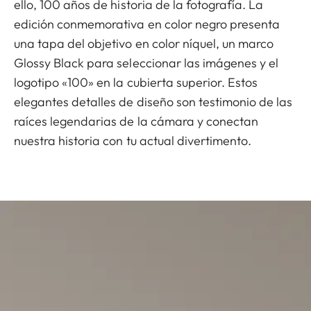
ello, 100 años de historia de la fotografía. La
edición conmemorativa en color negro presenta
una tapa del objetivo en color níquel, un marco
Glossy Black para seleccionar las imágenes y el
logotipo «100» en la cubierta superior. Estos
elegantes detalles de diseño son testimonio de las
raíces legendarias de la cámara y conectan
nuestra historia con tu actual divertimento.