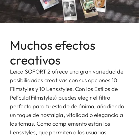
Muchos efectos
creativos
Leica SOFORT 2 ofrece una gran variedad de
posibilidades creativas con sus opciones 10
Filmstyles y 10 Lensstyles. Con los Estilos de
Película(Filmstyles) puedes elegir el filtro
perfecto para tu estado de ánimo, añadiendo
un toque de nostalgia, vitalidad o elegancia a
las tomas. Como complemento están los
Lensstyles, que permiten a los usuarios