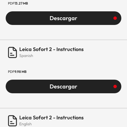
PDF
13.27 MB
Descargar
Leica Sofort 2 - Instructions
Spanish
PDF
9.98 MB
Descargar
Leica Sofort 2 - Instructions
English