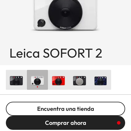
Leica SOFORT 2
Encuentra una tienda
Comprar ahora