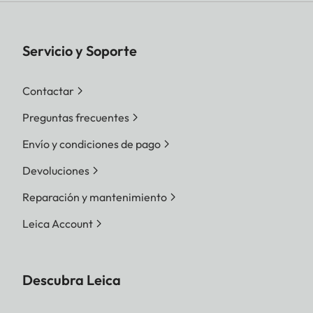
Servicio y Soporte
Contactar
Preguntas frecuentes
Envío y condiciones de pago
Devoluciones
Reparación y mantenimiento
Leica Account
Descubra Leica