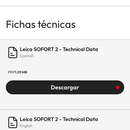
Fichas técnicas
Leica SOFORT 2 - Technical Data
Spanish
PDF
1.09 MB
Descargar
Leica SOFORT 2 - Technical Data
English