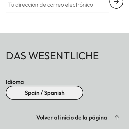
DAS WESENTLICHE
Idioma
Spain / Spanish
Volver al inicio de la página