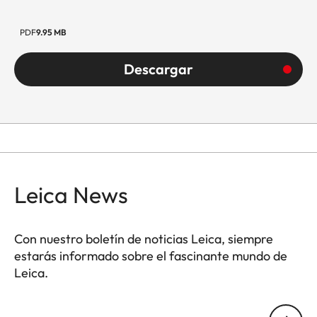
PDF
9.95 MB
Descargar
Leica News
Con nuestro boletín de noticias Leica, siempre
estarás informado sobre el fascinante mundo de
Leica.
Tu dirección de correo electrónico