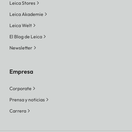
Leica Stores
Leica Akademie
Leica Welt
El Blog de Leica
Newsletter
Empresa
Corporate
Prensa y noticias
Carrera