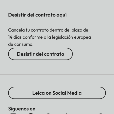
Desistir del contrato aquí
Cancela tu contrato dentro del plazo de
14 días conforme a la legislación europea
de consumo.
Desistir del contrato
Leica on Social Media
Síguenos en