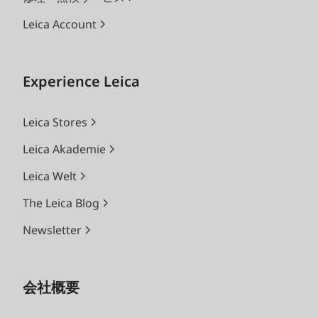
Leica Account
Experience Leica
Leica Stores
Leica Akademie
Leica Welt
The Leica Blog
Newsletter
会社概要