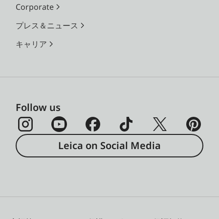
Corporate
プレス＆ニュース
キャリア
Follow us
Leica on Social Media