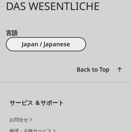
DAS WESENTLICHE
言語
Japan / Japanese
Back to Top
サービス ＆サポート
お問合せ
修理・点検サービス