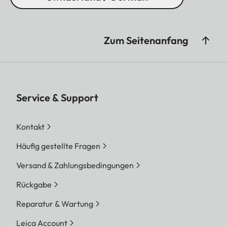
Zum Seitenanfang
Service & Support
Kontakt
Häufig gestellte Fragen
Versand & Zahlungsbedingungen
Rückgabe
Reparatur & Wartung
Leica Account