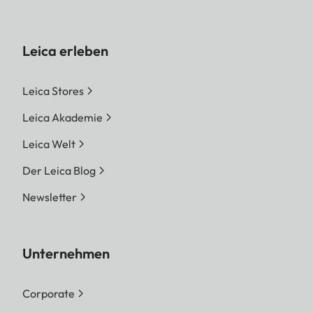
Leica erleben
Leica Stores
Leica Akademie
Leica Welt
Der Leica Blog
Newsletter
Unternehmen
Corporate