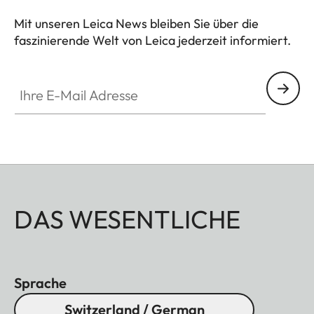
optische Einheit mit der Kamera.
Mit unseren Leica News bleiben Sie über die
faszinierende Welt von Leica jederzeit informiert.
Ihre E-Mail Adresse
DAS WESENTLICHE
Sprache
Switzerland / German