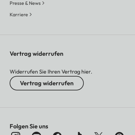
Presse & News
Karriere
Vertrag widerrufen
Widerrufen Sie Ihren Vertrag hier.
Vertrag widerrufen
Folgen Sie uns