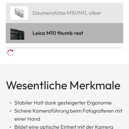
Daumenstütze M10/M11, silber
Leica M10 thumb rest
Wesentliche Merkmale
Stabiler Halt dank gesteigerter Ergonomie
Sichere Kameraführung beim Fotografieren mit
einer Hand
Bildet eine optische Einheit mit der Kamera