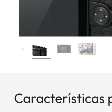
Características 