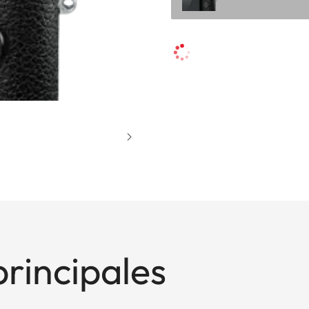
principales