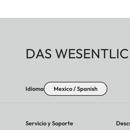
DAS WESENTLIC
Idioma
Mexico / Spanish
Servicio y Soporte
Desc