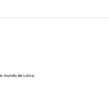
te mundo de Leica.