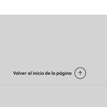
Volver al inicio de la página