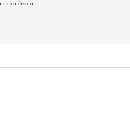
 con la cámara