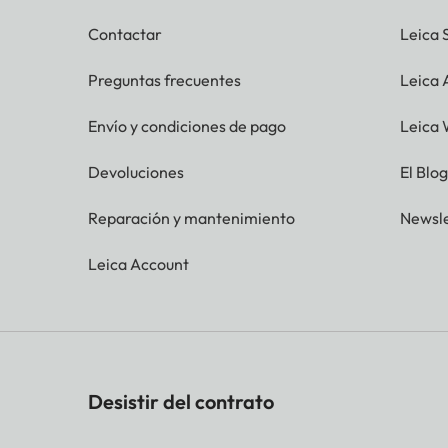
Contactar
Leica 
Preguntas frecuentes
Leica
Envío y condiciones de pago
Leica 
Devoluciones
El Blo
Reparación y mantenimiento
Newsle
Leica Account
Desistir del contrato