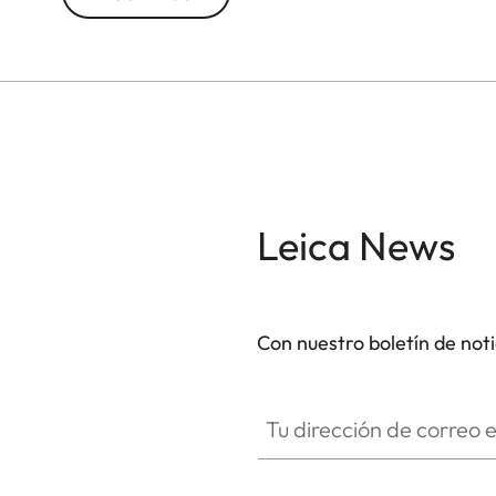
Leica News
Con nuestro boletín de not
Tu dirección de correo electró