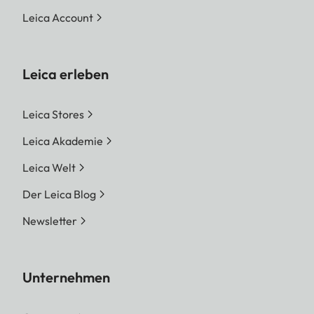
Leica Account
Leica erleben
Leica Stores
Leica Akademie
Leica Welt
Der Leica Blog
Newsletter
Unternehmen