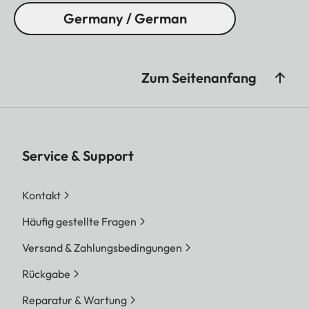
Germany / German
Zum Seitenanfang
Service & Support
Kontakt
Häufig gestellte Fragen
Versand & Zahlungsbedingungen
Rückgabe
Reparatur & Wartung