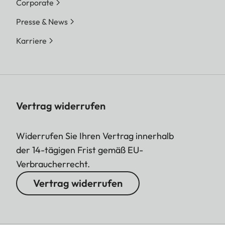
Corporate
Presse & News
Karriere
Vertrag widerrufen
Widerrufen Sie Ihren Vertrag innerhalb
der 14-tägigen Frist gemäß EU-
Verbraucherrecht.
Vertrag widerrufen